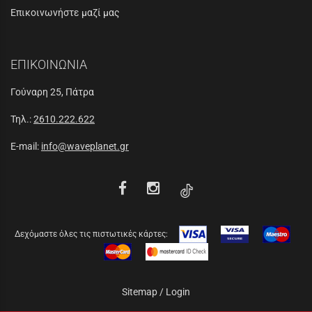
Επικοινωνήστε μαζί μας
ΕΠΙΚΟΙΝΩΝΙΑ
Γούναρη 25, Πάτρα
Τηλ.:
2610.222.622
E-mail:
info@waveplanet.gr
Δεχόμαστε όλες τις πιστωτικές κάρτες:
Sitemap
/
Login