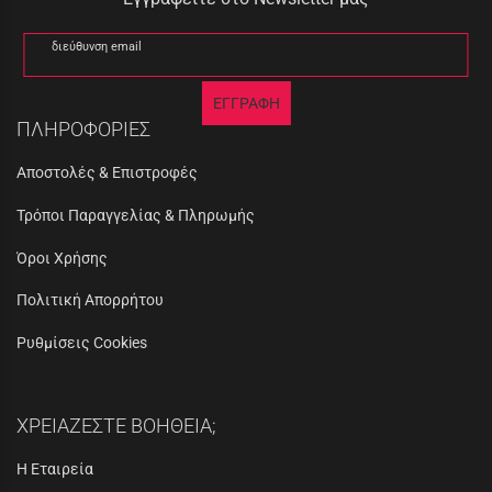
διεύθυνση email
ΕΓΓΡΑΦΗ
ΠΛΗΡΟΦΟΡΙΕΣ
Αποστολές & Επιστροφές
Τρόποι Παραγγελίας & Πληρωμής
Όροι Χρήσης
Πολιτική Απορρήτου
Ρυθμίσεις Cookies
ΧΡΕΙΑΖΕΣΤΕ ΒΟΗΘΕΙΑ;
Η Εταιρεία