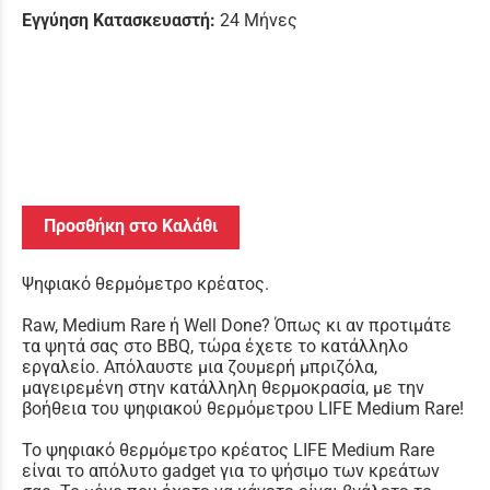
Εγγύηση Κατασκευαστή:
24 Μήνες
Προσθήκη στο Καλάθι
Ψηφιακό θερμόμετρο κρέατος.
Raw, Medium Rare ή Well Done? Όπως κι αν προτιμάτε
τα ψητά σας στο BBQ, τώρα έχετε το κατάλληλο
εργαλείο. Απόλαυστε μια ζουμερή μπριζόλα,
μαγειρεμένη στην κατάλληλη θερμοκρασία, με την
βοήθεια του ψηφιακού θερμόμετρου LIFE Medium Rare!
Το ψηφιακό θερμόμετρο κρέατος LIFE Medium Rare
είναι το απόλυτο gadget για το ψήσιμο των κρεάτων