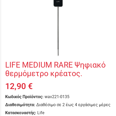
LIFE MEDIUM RARE Ψηφιακό
θερμόμετρο κρέατος.
12,90 €
Κωδικός Προϊόντος:
wav221-0135
Διαθεσιμότητα:
Διαθέσιμο σε 2 έως 4 εργάσιμες μέρες
Κατασκευαστής:
Life