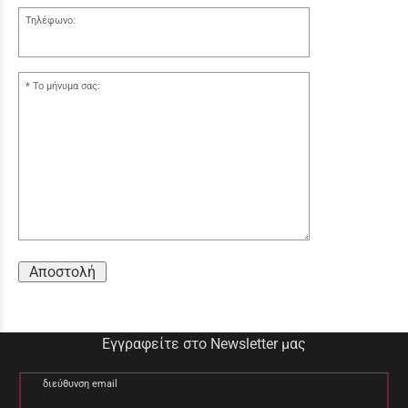
Τηλέφωνο:
Το μήνυμα σας:
Αποστολή
Εγγραφείτε στο Newsletter μας
διεύθυνση email