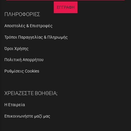
ΕΓΓΡΑΦΗ
ΠΛΗΡΟΦΟΡΙΕΣ
Αποστολές & Επιστροφές
Τρόποι Παραγγελίας & Πληρωμής
Όροι Χρήσης
Πολιτική Απορρήτου
Ρυθμίσεις Cookies
ΧΡΕΙΑΖΕΣΤΕ ΒΟΗΘΕΙΑ;
Η Εταιρεία
Επικοινωνήστε μαζί μας