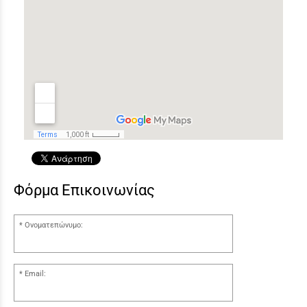
Φόρμα Επικοινωνίας
Ονοματεπώνυμο:
Email: