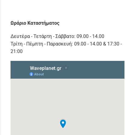
Ωράριο Καταστήματος
Δευτέρα - Τετάρτη - Σάββατο: 09.00 - 14.00
Τρίτη - Πέμπτη - Παρασκευή: 09.00 - 14.00 & 17:30 -
21:00