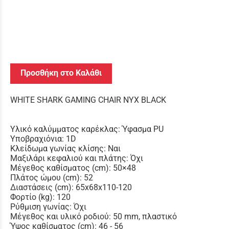
Προσθήκη στο Καλάθι
WHITE SHARK GAMING CHAIR NYX BLACK
Υλικό καλύμματος καρέκλας: Ύφασμα PU
Υποβραχιόνια: 1D
Κλείδωμα γωνίας κλίσης: Ναι
Μαξιλάρι κεφαλιού και πλάτης: Όχι
Μέγεθος καθίσματος (cm): 50×48
Πλάτος ώμου (cm): 52
Διαστάσεις (cm): 65x68x110-120
Φορτίο (kg): 120
Ρύθμιση γωνίας: Όχι
Μέγεθος και υλικό ροδιού: 50 mm, πλαστικό
Ύψος καθίσματος (cm): 46 - 56