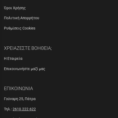
Όροι Χρήσης
Πολιτική Απορρήτου
Ρυθμίσεις Cookies
ΧΡΕΙΑΖΕΣΤΕ ΒΟΗΘΕΙΑ;
Η Εταιρεία
Επικοινωνήστε μαζί μας
ΕΠΙΚΟΙΝΩΝΙΑ
Γούναρη 25, Πάτρα
Τηλ.:
2610.222.622