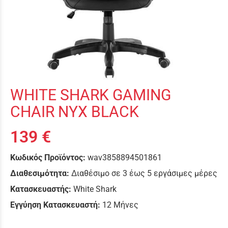
WHITE SHARK GAMING
CHAIR NYX BLACK
139 €
Κωδικός Προϊόντος:
wav3858894501861
Διαθεσιμότητα:
Διαθέσιμο σε 3 έως 5 εργάσιμες μέρες
Κατασκευαστής:
White Shark
Εγγύηση Κατασκευαστή:
12 Μήνες