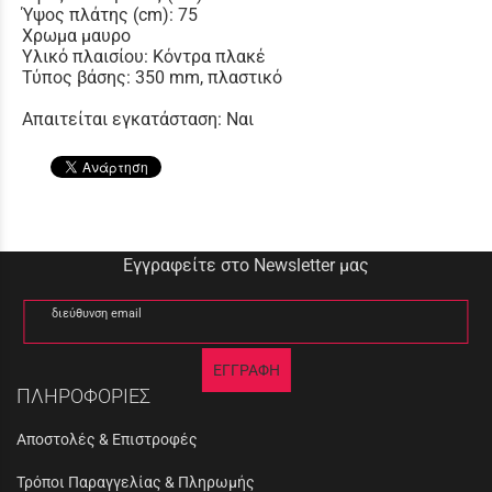
Ύψος πλάτης (cm): 75
Χρωμα μαυρο
Υλικό πλαισίου: Κόντρα πλακέ
Τύπος βάσης: 350 mm, πλαστικό
Απαιτείται εγκατάσταση: Ναι
Εγγραφείτε στο Newsletter μας
διεύθυνση email
ΕΓΓΡΑΦΗ
ΠΛΗΡΟΦΟΡΙΕΣ
Αποστολές & Επιστροφές
Τρόποι Παραγγελίας & Πληρωμής