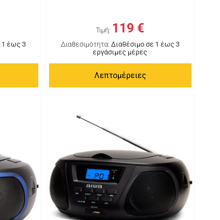
119 €
Τιμή:
 1 έως 3
Διαθεσιμότητα:
Διαθέσιμο σε 1 έως 3
εργάσιμες μέρες
Λεπτομέρειες