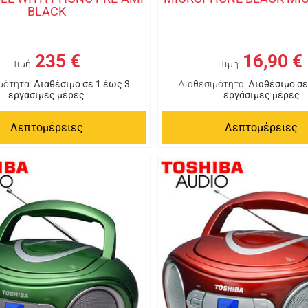
BLACK
235 €
16,90 €
Τιμή:
Τιμή:
μότητα:
Διαθέσιμο σε 1 έως 3
Διαθεσιμότητα:
Διαθέσιμο σε
εργάσιμες μέρες
εργάσιμες μέρες
Λεπτομέρειες
Λεπτομέρειες