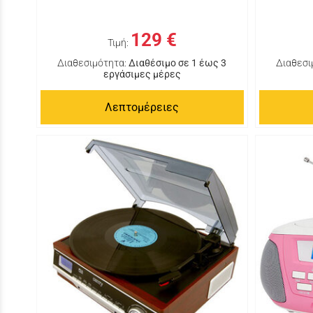
129 €
Τιμή:
Διαθεσιμότητα:
Διαθέσιμο σε 1 έως 3
Διαθεσι
εργάσιμες μέρες
Λεπτομέρειες