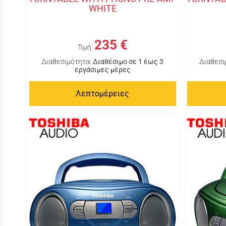
WHITE
235 €
Τιμή:
Διαθεσιμότητα:
Διαθέσιμο σε 1 έως 3
Διαθεσι
εργάσιμες μέρες
Λεπτομέρειες