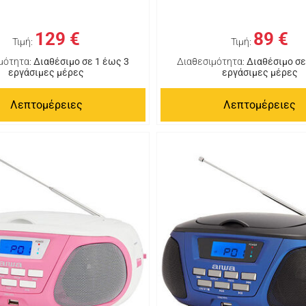
129 €
89 €
Τιμή:
Τιμή:
μότητα:
Διαθέσιμο σε 1 έως 3
Διαθεσιμότητα:
Διαθέσιμο σε
εργάσιμες μέρες
εργάσιμες μέρες
Λεπτομέρειες
Λεπτομέρειες