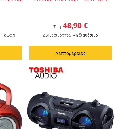
48,90 €
Τιμή:
 1 έως 3
Διαθεσιμότητα:
Μη διαθέσιμο
Λεπτομέρειες