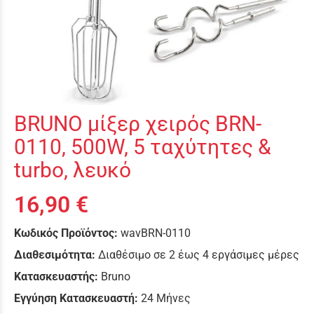
BRUNO μίξερ χειρός BRN-
0110, 500W, 5 ταχύτητες &
turbo, λευκό
16,90 €
Κωδικός Προϊόντος:
wavBRN-0110
Διαθεσιμότητα:
Διαθέσιμο σε 2 έως 4 εργάσιμες μέρες
Κατασκευαστής:
Bruno
Εγγύηση Κατασκευαστή:
24 Μήνες