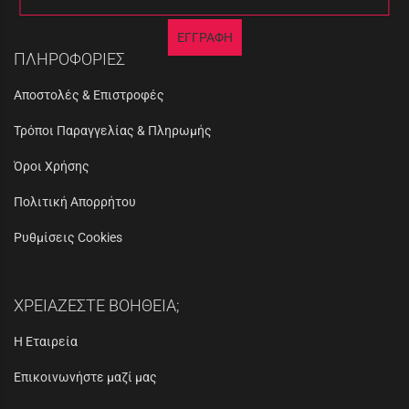
ΕΓΓΡΑΦΗ
ΠΛΗΡΟΦΟΡΙΕΣ
Αποστολές & Επιστροφές
Τρόποι Παραγγελίας & Πληρωμής
Όροι Χρήσης
Πολιτική Απορρήτου
Ρυθμίσεις Cookies
ΧΡΕΙΑΖΕΣΤΕ ΒΟΗΘΕΙΑ;
Η Εταιρεία
Επικοινωνήστε μαζί μας