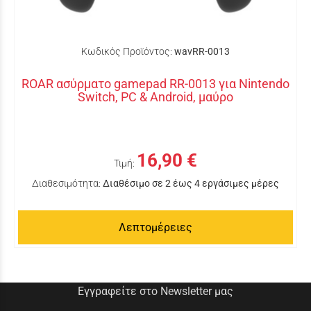
Κωδικός Προϊόντος:
wavRR-0013
ROAR ασύρματο gamepad RR-0013 για Nintendo
Switch, PC & Android, μαύρο
16,90 €
Τιμή:
Διαθεσιμότητα:
Διαθέσιμο σε 2 έως 4 εργάσιμες μέρες
Λεπτομέρειες
Εγγραφείτε στο Newsletter μας