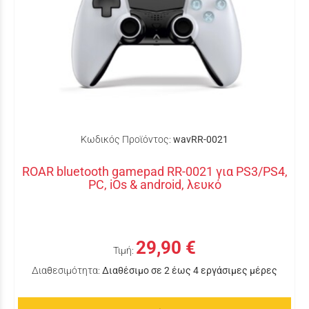
Κωδικός Προϊόντος:
wavRR-0021
ROAR bluetooth gamepad RR-0021 για PS3/PS4,
PC, iOs & android, λευκό
29,90 €
Τιμή:
Διαθεσιμότητα:
Διαθέσιμο σε 2 έως 4 εργάσιμες μέρες