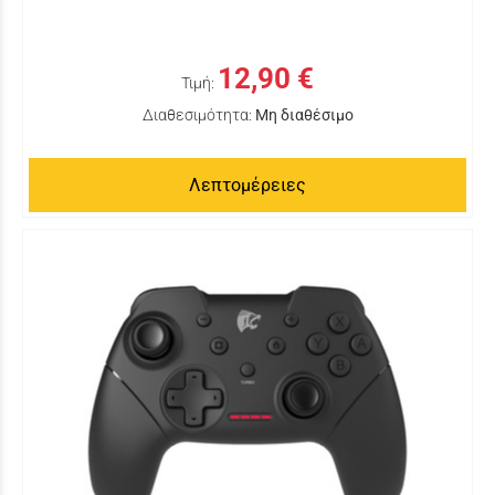
12,90 €
Τιμή:
Διαθεσιμότητα:
Μη διαθέσιμο
Λεπτομέρειες