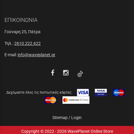
ΕΠΙΚΟΙΝΩΝΙΑ
Γούναρη 25, Πάτρα
Τηλ.:
2610.222.622
E-mail:
info@waveplanet.gr
Δεχόμαστε όλες τις πιστωτικές κάρτες:
Sitemap
/
Login
Copyright © 2022 - 2026 WavePlanet Online Store