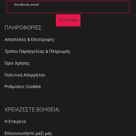
διεύθυνση email
ΕΓΓΡΑΦΗ
ΠΛΗΡΟΦΟΡΙΕΣ
Αποστολές & Επιστροφές
Τρόποι Παραγγελίας & Πληρωμής
Όροι Χρήσης
Πολιτική Απορρήτου
Ρυθμίσεις Cookies
ΧΡΕΙΑΖΕΣΤΕ ΒΟΗΘΕΙΑ;
Η Εταιρεία
Επικοινωνήστε μαζί μας