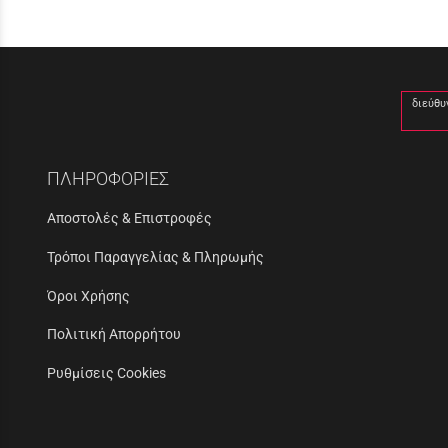
διεύθυ
ΠΛΗΡΟΦΟΡΙΕΣ
Αποστολές & Επιστροφές
Τρόποι Παραγγελίας & Πληρωμής
Όροι Χρήσης
Πολιτική Απορρήτου
Ρυθμίσεις Cookies