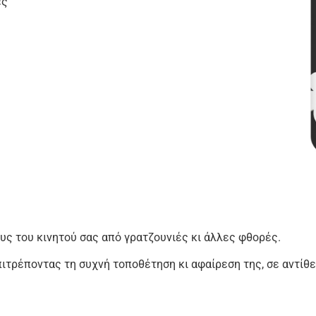
ες
υς του κινητού σας από γρατζουνιές κι άλλες φθορές.
πιτρέποντας τη συχνή τοποθέτηση κι αφαίρεση της, σε αντίθε