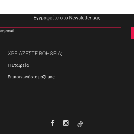
Εγγραφείτε στο Newsletter μας
νση email
ΧΡΕΙΑΖΕΣΤΕ ΒΟΗΘΕΙΑ;
Η Εταιρεία
Επικοινωνήστε μαζί μας