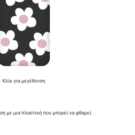
Κλίκ για μεγέθυνση
ση με μια πλαστική που μπορεί να φθαρεί.