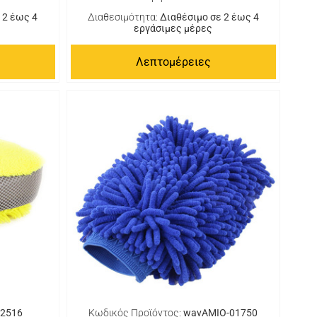
 2 έως 4
Διαθεσιμότητα:
Διαθέσιμο σε 2 έως 4
εργάσιμες μέρες
Λεπτομέρειες
2516
Κωδικός Προϊόντος:
wavAMIO-01750