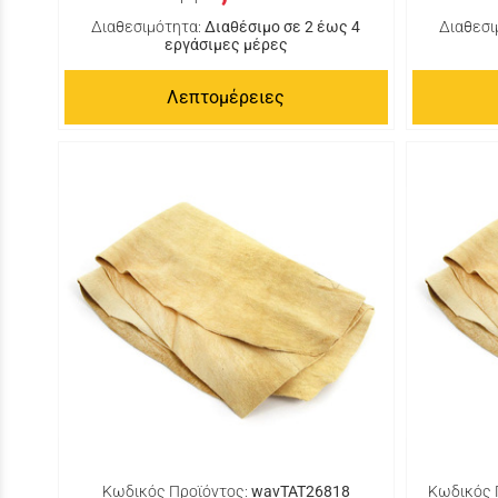
Διαθεσιμότητα:
Διαθέσιμο σε 2 έως 4
Διαθεσι
εργάσιμες μέρες
Λεπτομέρειες
Κωδικός Προϊόντος:
wavTAT26818
Κωδικός 