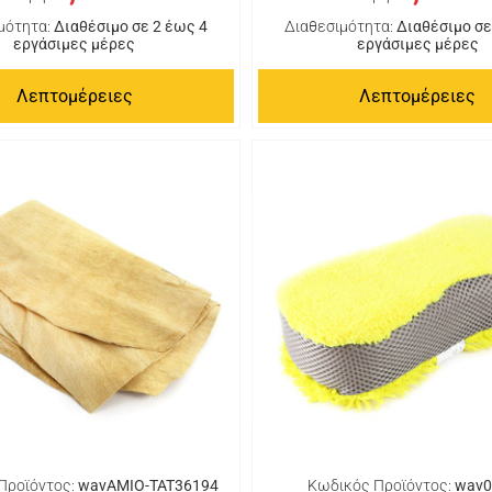
μότητα:
Διαθέσιμο σε 2 έως 4
Διαθεσιμότητα:
Διαθέσιμο σε
εργάσιμες μέρες
εργάσιμες μέρες
Λεπτομέρειες
Λεπτομέρειες
Προϊόντος:
wavAMIO-TAT36194
Κωδικός Προϊόντος:
wav0