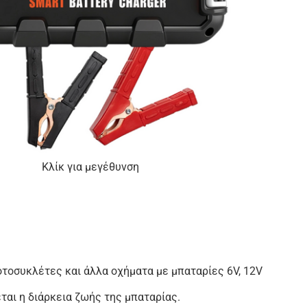
Κλίκ για μεγέθυνση
οτοσυκλέτες και άλλα οχήματα με μπαταρίες 6V, 12V
ται η διάρκεια ζωής της μπαταρίας.