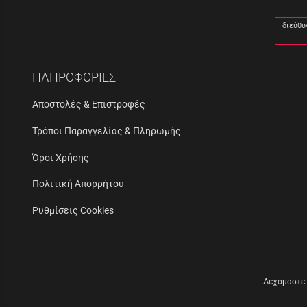
διεύθυ
ΠΛΗΡΟΦΟΡΙΕΣ
Αποστολές & Επιστροφές
Τρόποι Παραγγελίας & Πληρωμής
Όροι Χρήσης
Πολιτική Απορρήτου
Ρυθμίσεις Cookies
Δεχόμαστε 