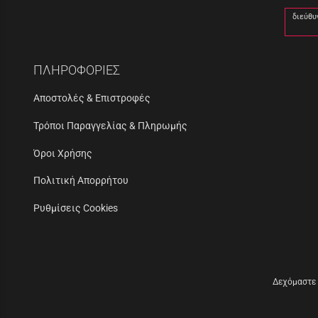
διεύθυ
ΠΛΗΡΟΦΟΡΙΕΣ
Αποστολές & Επιστροφές
Τρόποι Παραγγελίας & Πληρωμής
Όροι Χρήσης
Πολιτική Απορρήτου
Ρυθμίσεις Cookies
Δεχόμαστε 