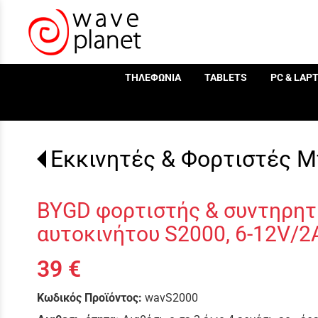
/
ΤΗΛΕΦΩΝΙΑ
TABLETS
PC & LAP
Εκκινητές & Φορτιστές Μ
BYGD φορτιστής & συντηρητ
αυτοκινήτου S2000, 6-12V/2
39 €
Κωδικός Προϊόντος:
wavS2000