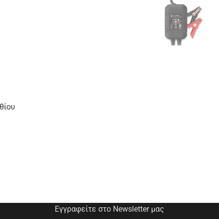
θίου
Εγγραφείτε στο Newsletter μας