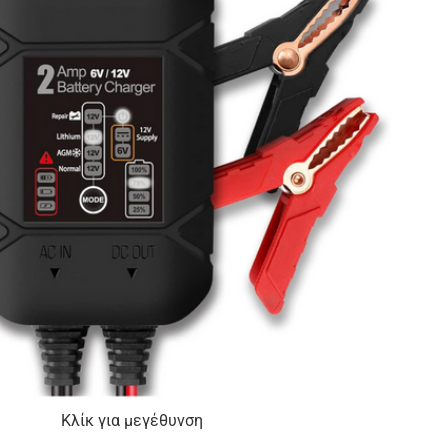
Κλίκ για μεγέθυνση