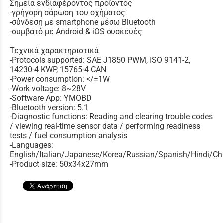
Σημεία ενδιαφέροντος προϊόντος
-γρήγορη σάρωση του οχήματος
-σύνδεση με smartphone μέσω Bluetooth
-συμβατό με Android & iOS συσκευές
Τεχνικά χαρακτηριστικά
-Protocols supported: SAE J1850 PWM, ISO 9141-2,
14230-4 KWP, 15765-4 CAN
-Power consumption: </=1W
-Work voltage: 8~28V
-Software App: YMOBD
-Bluetooth version: 5.1
-Diagnostic functions: Reading and clearing trouble codes
/ viewing real-time sensor data / performing readiness
tests / fuel consumption analysis
-Languages:
English/Italian/Japanese/Korea/Russian/Spanish/Hindi/Ch
-Product size: 50x34x27mm