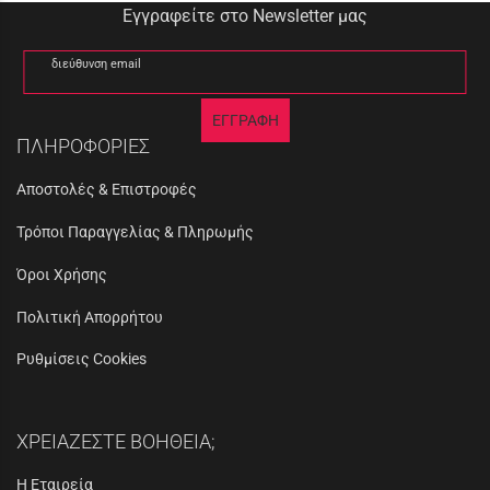
Εγγραφείτε στο Newsletter μας
διεύθυνση email
ΕΓΓΡΑΦΗ
ΠΛΗΡΟΦΟΡΙΕΣ
Αποστολές & Επιστροφές
Τρόποι Παραγγελίας & Πληρωμής
Όροι Χρήσης
Πολιτική Απορρήτου
Ρυθμίσεις Cookies
ΧΡΕΙΑΖΕΣΤΕ ΒΟΗΘΕΙΑ;
Η Εταιρεία