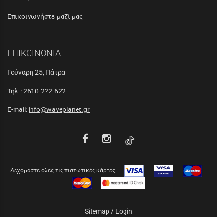
Επικοινωνήστε μαζί μας
ΕΠΙΚΟΙΝΩΝΙΑ
Γούναρη 25, Πάτρα
Τηλ.:
2610.222.622
E-mail:
info@waveplanet.gr
Δεχόμαστε όλες τις πιστωτικές κάρτες:
Sitemap
/
Login