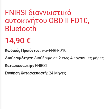
FNIRSI διαγνωστικό
αυτοκινήτου OBD II FD10,
Bluetooth
14,90 €
Κωδικός Προϊόντος:
wavFNR-FD10
Διαθεσιμότητα:
Διαθέσιμο σε 2 έως 4 εργάσιμες μέρες
Κατασκευαστής:
FNIRSI
Εγγύηση Κατασκευαστή:
24 Μήνες