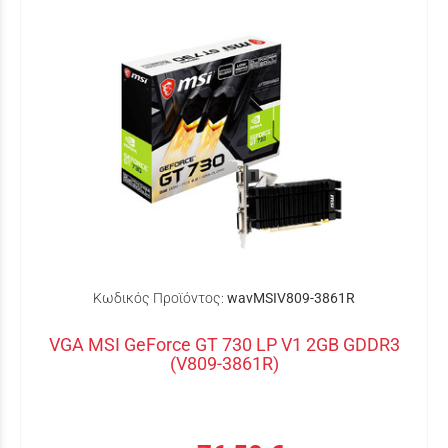
Κωδικός Προϊόντος:
wavMSIV809-3861R
VGA MSI GeForce GT 730 LP V1 2GB GDDR3
(V809-3861R)