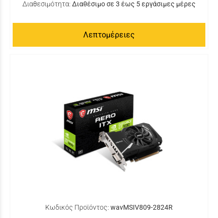
Διαθεσιμότητα:
Διαθέσιμο σε 3 έως 5 εργάσιμες μέρες
Λεπτομέρειες
Κωδικός Προϊόντος:
wavMSIV809-2824R