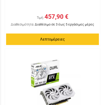
457,90 €
Τιμή:
Διαθεσιμότητα:
Διαθέσιμο σε 3 έως 5 εργάσιμες μέρες
Λεπτομέρειες