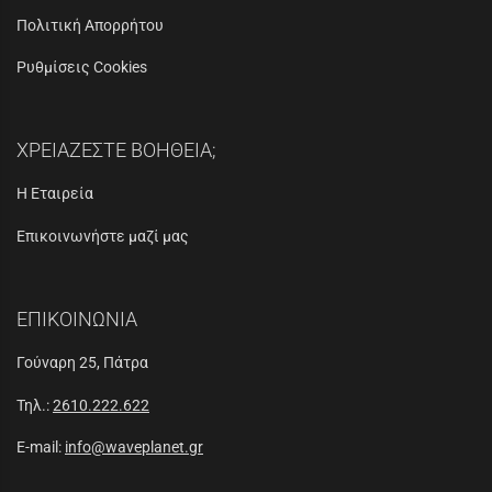
Πολιτική Απορρήτου
Ρυθμίσεις Cookies
ΧΡΕΙΑΖΕΣΤΕ ΒΟΗΘΕΙΑ;
Η Εταιρεία
Επικοινωνήστε μαζί μας
ΕΠΙΚΟΙΝΩΝΙΑ
Γούναρη 25, Πάτρα
Τηλ.:
2610.222.622
E-mail:
info@waveplanet.gr