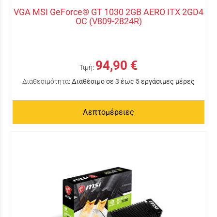
VGA MSI GeForce® GT 1030 2GB AERO ITX 2GD4
OC (V809-2824R)
94,90 €
Τιμή:
Διαθεσιμότητα:
Διαθέσιμο σε 3 έως 5 εργάσιμες μέρες
Λεπτομέρειες