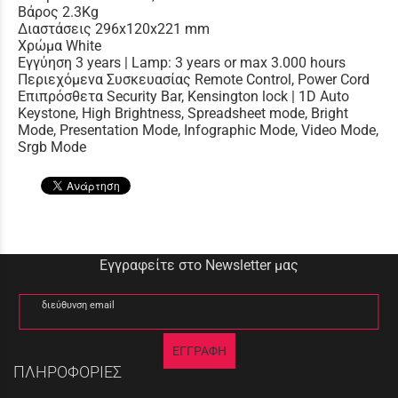
Βάρος 2.3Kg
Διαστάσεις 296x120x221 mm
Χρώμα White
Εγγύηση 3 years | Lamp: 3 years or max 3.000 hours
Περιεχόμενα Συσκευασίας Remote Control, Power Cord
Επιπρόσθετα Security Bar, Kensington lock | 1D Auto
Keystone, High Brightness, Spreadsheet mode, Bright
Mode, Presentation Mode, Infographic Mode, Video Mode,
Srgb Mode
Εγγραφείτε στο Newsletter μας
διεύθυνση email
ΕΓΓΡΑΦΗ
ΠΛΗΡΟΦΟΡΙΕΣ