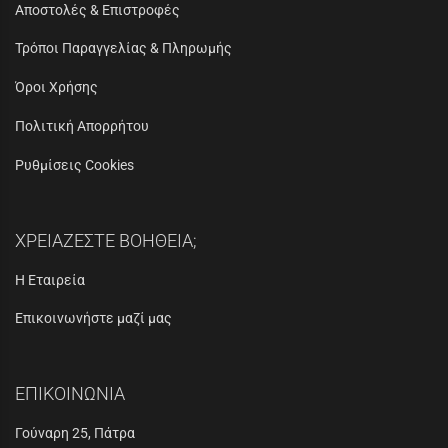
Αποστολές & Επιστροφές
Τρόποι Παραγγελίας & Πληρωμής
Όροι Χρήσης
Πολιτική Απορρήτου
Ρυθμίσεις Cookies
ΧΡΕΙΑΖΕΣΤΕ ΒΟΗΘΕΙΑ;
Η Εταιρεία
Επικοινωνήστε μαζί μας
ΕΠΙΚΟΙΝΩΝΙΑ
Γούναρη 25, Πάτρα