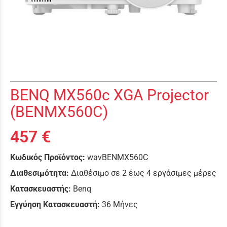
BENQ MX560c XGA Projector
(BENMX560C)
457 €
Κωδικός Προϊόντος:
wavBENMX560C
Διαθεσιμότητα:
Διαθέσιμο σε 2 έως 4 εργάσιμες μέρες
Κατασκευαστής:
Benq
Εγγύηση Κατασκευαστή:
36 Μήνες