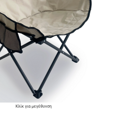
Κλίκ για μεγέθυνση