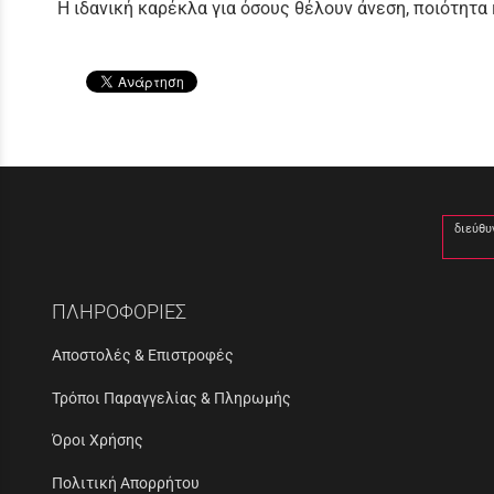
Η ιδανική καρέκλα για όσους θέλουν άνεση, ποιότητα
διεύθυ
ΠΛΗΡΟΦΟΡΙΕΣ
Αποστολές & Επιστροφές
Τρόποι Παραγγελίας & Πληρωμής
Όροι Χρήσης
Πολιτική Απορρήτου