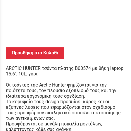
Προσθήκη στο Καλάθι
ARCTIC HUNTER τσάντα πλάτης B00574 με θήκη laptop
15.6", 10L, γκρι
Οι τσάντες της Arctic Hunter φημίζονται για την
ποιότητα τους, τον πλούσιο εξοπλισμό τους και την
ιδιαίτερα εργονομική τους σχεδίαση.
Το κορυφαίο τους design προσδίδει κύρος και οι
έξυπνες λύσεις που εφαρμόζονται στον σχεδιασμό
τους προσφέρουν εκπληκτικό επίπεδο τακτοποίησης
των αντικειμένων σας.
Προσφέρονται σε μεγάλη ποικιλία μοντέλων,
καλύπτοντας κάθε σας ανάγκη.