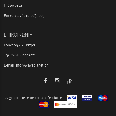
Η Εταιρεία
Επικοινωνήστε μαζί μας
ΕΠΙΚΟΙΝΩΝΙΑ
Γούναρη 25, Πάτρα
Τηλ.:
2610.222.622
E-mail:
info@waveplanet.gr
Δεχόμαστε όλες τις πιστωτικές κάρτες: