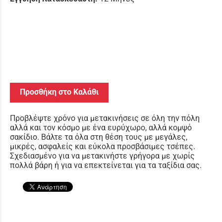
Προσθήκη στο Καλάθι
Προβλέψτε χρόνο για μετακινήσεις σε όλη την πόλη
αλλά και τον κόσμο με ένα ευρύχωρο, αλλά κομψό
σακίδιο. Βάλτε τα όλα στη θέση τους με μεγάλες,
μικρές, ασφαλείς και εύκολα προσβάσιμες τσέπες.
Σχεδιασμένο για να μετακινήστε γρήγορα με χωρίς
πολλά βάρη ή για να επεκτείνεται για τα ταξίδια σας.