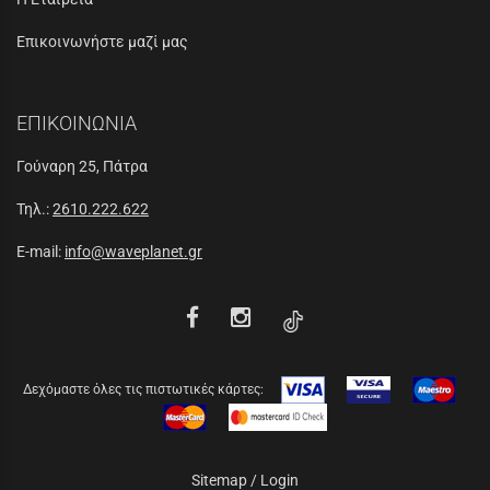
Επικοινωνήστε μαζί μας
ΕΠΙΚΟΙΝΩΝΙΑ
Γούναρη 25, Πάτρα
Τηλ.:
2610.222.622
E-mail:
info@waveplanet.gr
Δεχόμαστε όλες τις πιστωτικές κάρτες:
Sitemap
/
Login