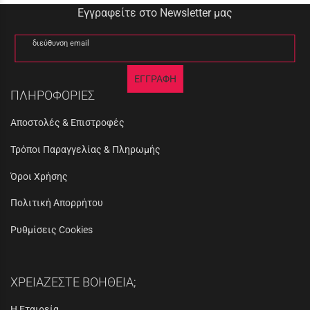
Εγγραφείτε στο Newsletter μας
διεύθυνση email
ΕΓΓΡΑΦΗ
ΠΛΗΡΟΦΟΡΙΕΣ
Αποστολές & Επιστροφές
Τρόποι Παραγγελίας & Πληρωμής
Όροι Χρήσης
Πολιτική Απορρήτου
Ρυθμίσεις Cookies
ΧΡΕΙΑΖΕΣΤΕ ΒΟΗΘΕΙΑ;
Η Εταιρεία