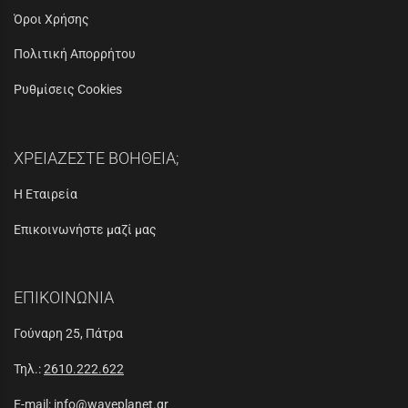
Όροι Χρήσης
Πολιτική Απορρήτου
Ρυθμίσεις Cookies
ΧΡΕΙΑΖΕΣΤΕ ΒΟΗΘΕΙΑ;
Η Εταιρεία
Επικοινωνήστε μαζί μας
ΕΠΙΚΟΙΝΩΝΙΑ
Γούναρη 25, Πάτρα
Τηλ.:
2610.222.622
E-mail:
info@waveplanet.gr