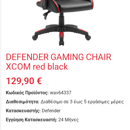
DEFENDER GAMING CHAIR
XCOM red black
129,90 €
Κωδικός Προϊόντος:
wav64337
Διαθεσιμότητα:
Διαθέσιμο σε 3 έως 5 εργάσιμες μέρες
Κατασκευαστής:
Defender
Εγγύηση Κατασκευαστή:
24 Μήνες