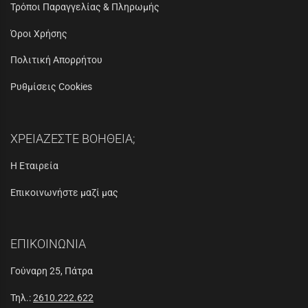
Τρόποι Παραγγελίας & Πληρωμής
Όροι Χρήσης
Πολιτική Απορρήτου
Ρυθμίσεις Cookies
ΧΡΕΙΑΖΕΣΤΕ ΒΟΗΘΕΙΑ;
Η Εταιρεία
Επικοινωνήστε μαζί μας
ΕΠΙΚΟΙΝΩΝΙΑ
Γούναρη 25, Πάτρα
Τηλ.:
2610.222.622