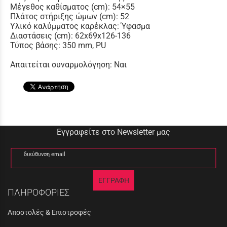
Μέγεθος καθίσματος (cm): 54×55
Πλάτος στήριξης ώμων (cm): 52
Υλικό καλύμματος καρέκλας: Ύφασμα
Διαστάσεις (cm): 62x69x126-136
Τύπος βάσης: 350 mm, PU
Απαιτείται συναρμολόγηση: Ναι
Εγγραφείτε στο Newsletter μας
διεύθυνση email
ΕΓΓΡΑΦΗ
ΠΛΗΡΟΦΟΡΙΕΣ
Αποστολές & Επιστροφές