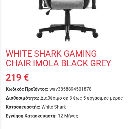
WHITE SHARK GAMING
CHAIR IMOLA BLACK GREY
219 €
Κωδικός Προϊόντος:
wav3858894501878
Διαθεσιμότητα:
Διαθέσιμο σε 3 έως 5 εργάσιμες μέρες
Κατασκευαστής:
White Shark
Εγγύηση Κατασκευαστή:
12 Μήνες