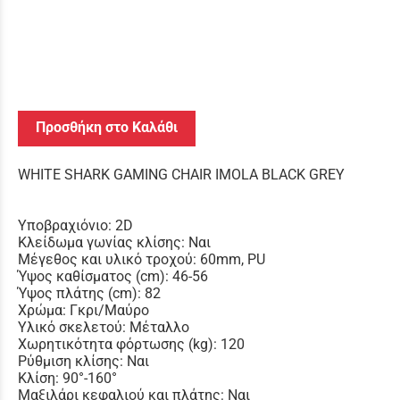
Προσθήκη στο Καλάθι
WHITE SHARK GAMING CHAIR IMOLA BLACK GREY
Υποβραχιόνιο: 2D
Κλείδωμα γωνίας κλίσης: Ναι
Μέγεθος και υλικό τροχού: 60mm, PU
Ύψος καθίσματος (cm): 46-56
Ύψος πλάτης (cm): 82
Χρώμα: Γκρι/Μαύρο
Υλικό σκελετού: Μέταλλο
Χωρητικότητα φόρτωσης (kg): 120
Ρύθμιση κλίσης: Ναι
Κλίση: 90°-160°
Μαξιλάρι κεφαλιού και πλάτης: Ναι