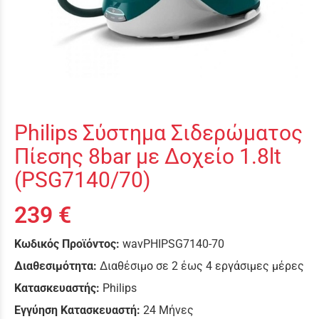
Philips Σύστημα Σιδερώματος
Πίεσης 8bar με Δοχείο 1.8lt
(PSG7140/70)
239 €
Κωδικός Προϊόντος:
wavPHIPSG7140-70
Διαθεσιμότητα:
Διαθέσιμο σε 2 έως 4 εργάσιμες μέρες
Κατασκευαστής:
Philips
Εγγύηση Κατασκευαστή:
24 Μήνες