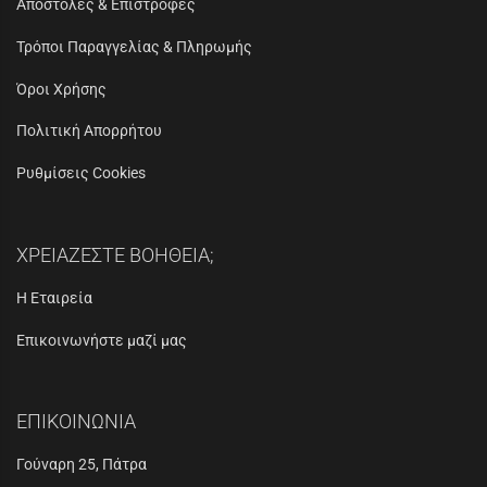
Αποστολές & Επιστροφές
Τρόποι Παραγγελίας & Πληρωμής
Όροι Χρήσης
Πολιτική Απορρήτου
Ρυθμίσεις Cookies
ΧΡΕΙΑΖΕΣΤΕ ΒΟΗΘΕΙΑ;
Η Εταιρεία
Επικοινωνήστε μαζί μας
ΕΠΙΚΟΙΝΩΝΙΑ
Γούναρη 25, Πάτρα