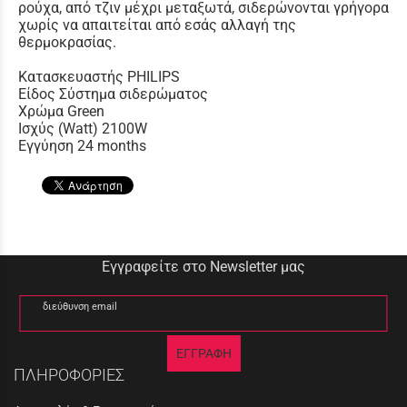
ρούχα, από τζιν μέχρι μεταξωτά, σιδερώνονται γρήγορα
χωρίς να απαιτείται από εσάς αλλαγή της
θερμοκρασίας.
Κατασκευαστής PHILIPS
Είδος Σύστημα σιδερώματος
Χρώμα Green
Ισχύς (Watt) 2100W
Εγγύηση 24 months
Εγγραφείτε στο Newsletter μας
διεύθυνση email
ΕΓΓΡΑΦΗ
ΠΛΗΡΟΦΟΡΙΕΣ