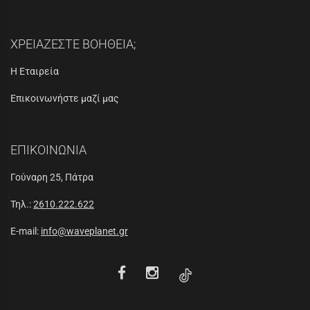
ΧΡΕΙΑΖΕΣΤΕ ΒΟΗΘΕΙΑ;
Η Εταιρεία
Επικοινωνήστε μαζί μας
ΕΠΙΚΟΙΝΩΝΙΑ
Γούναρη 25, Πάτρα
Τηλ.:
2610.222.622
E-mail:
info@waveplanet.gr