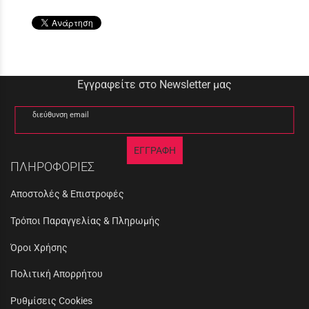
Εγγραφείτε στο Newsletter μας
διεύθυνση email
ΕΓΓΡΑΦΗ
ΠΛΗΡΟΦΟΡΙΕΣ
Αποστολές & Επιστροφές
Τρόποι Παραγγελίας & Πληρωμής
Όροι Χρήσης
Πολιτική Απορρήτου
Ρυθμίσεις Cookies