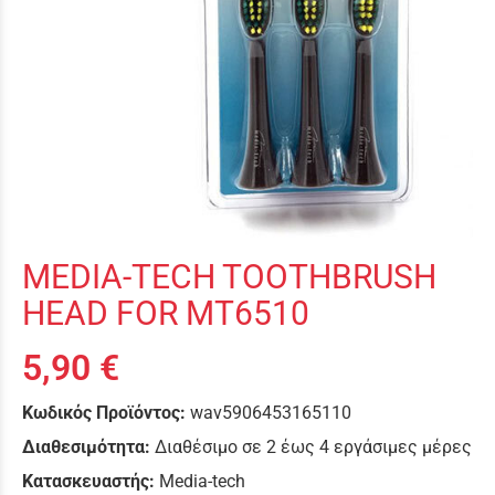
MEDIA-TECH TOOTHBRUSH
HEAD FOR MT6510
5,90 €
Κωδικός Προϊόντος:
wav5906453165110
Διαθεσιμότητα:
Διαθέσιμο σε 2 έως 4 εργάσιμες μέρες
Κατασκευαστής:
Media-tech