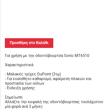
Προσθήκη στο Καλάθι
Για χρήση με την οδοντόβουρτσα Sonic MT6510
Χαρακτηριστικά
- Μαλακές τρίχες DuPoint (3τμ)
- Για ευαίσθητο καθαρισμό, αφαίρεση πλακών και
προστασία των ούλων
- Ένδειξη χρήσης
Σημείωση
Αλλάξτε την κεφαλή της οδοντόβουρτσας τουλάχιστον
μία φορά ανά 3 μήνες