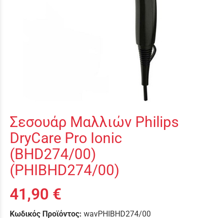
Σεσουάρ Μαλλιών Philips
DryCare Pro Ionic
(BHD274/00)
(PHIBHD274/00)
41,90 €
Κωδικός Προϊόντος:
wavPHIBHD274/00