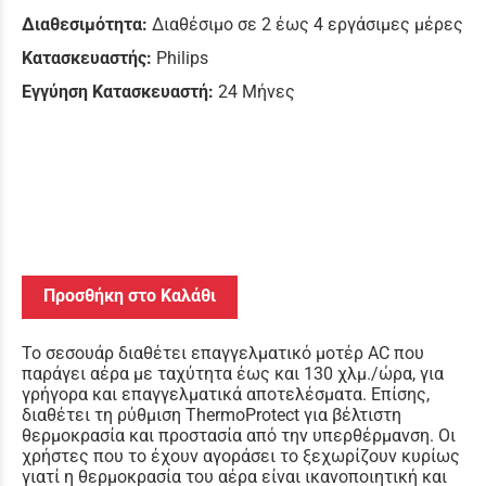
Διαθεσιμότητα:
Διαθέσιμο σε 2 έως 4 εργάσιμες μέρες
Κατασκευαστής:
Philips
Εγγύηση Κατασκευαστή:
24 Μήνες
Προσθήκη στο Καλάθι
Το σεσουάρ διαθέτει επαγγελματικό μοτέρ AC που
παράγει αέρα με ταχύτητα έως και 130 χλμ./ώρα, για
γρήγορα και επαγγελματικά αποτελέσματα. Επίσης,
διαθέτει τη ρύθμιση ThermoProtect για βέλτιστη
θερμοκρασία και προστασία από την υπερθέρμανση. Οι
χρήστες που το έχουν αγοράσει το ξεχωρίζουν κυρίως
γιατί η θερμοκρασία του αέρα είναι ικανοποιητική και