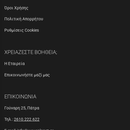
Όροι Χρήσης
Πολιτική Απορρήτου
Ρυθμίσεις Cookies
ΧΡΕΙΑΖΕΣΤΕ ΒΟΗΘΕΙΑ;
Η Εταιρεία
Επικοινωνήστε μαζί μας
ΕΠΙΚΟΙΝΩΝΙΑ
Γούναρη 25, Πάτρα
Τηλ.:
2610.222.622