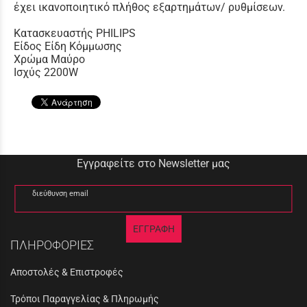
έχει ικανοποιητικό πλήθος εξαρτημάτων/ ρυθμίσεων.
Κατασκευαστής PHILIPS
Είδος Είδη Κόμμωσης
Χρώμα Μαύρο
Ισχύς 2200W
Εγγραφείτε στο Newsletter μας
διεύθυνση email
ΕΓΓΡΑΦΗ
ΠΛΗΡΟΦΟΡΙΕΣ
Αποστολές & Επιστροφές
Τρόποι Παραγγελίας & Πληρωμής