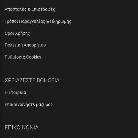
Αποστολές & Επιστροφές
Τρόποι Παραγγελίας & Πληρωμής
Όροι Χρήσης
Πολιτική Απορρήτου
Ρυθμίσεις Cookies
ΧΡΕΙΑΖΕΣΤΕ ΒΟΗΘΕΙΑ;
Η Εταιρεία
Επικοινωνήστε μαζί μας
ΕΠΙΚΟΙΝΩΝΙΑ