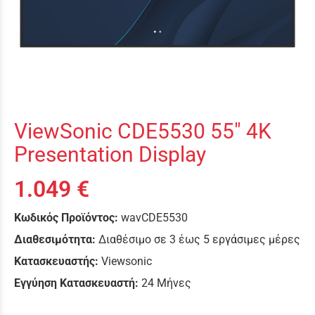
ViewSonic CDE5530 55" 4K
Presentation Display
1.049 €
Κωδικός Προϊόντος:
wavCDE5530
Διαθεσιμότητα:
Διαθέσιμο σε 3 έως 5 εργάσιμες μέρες
Κατασκευαστής:
Viewsonic
Εγγύηση Κατασκευαστή:
24 Μήνες