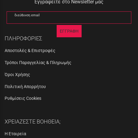
Εγγραφείτε στο Newsletter μας
διεύθυνση email
ΕΓΓΡΑΦΗ
ΠΛΗΡΟΦΟΡΙΕΣ
Αποστολές & Επιστροφές
Τρόποι Παραγγελίας & Πληρωμής
Όροι Χρήσης
Πολιτική Απορρήτου
Ρυθμίσεις Cookies
ΧΡΕΙΑΖΕΣΤΕ ΒΟΗΘΕΙΑ;
Η Εταιρεία