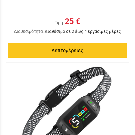
25 €
Τιμή:
Διαθεσιμότητα:
Διαθέσιμο σε 2 έως 4 εργάσιμες μέρες
Λεπτομέρειες