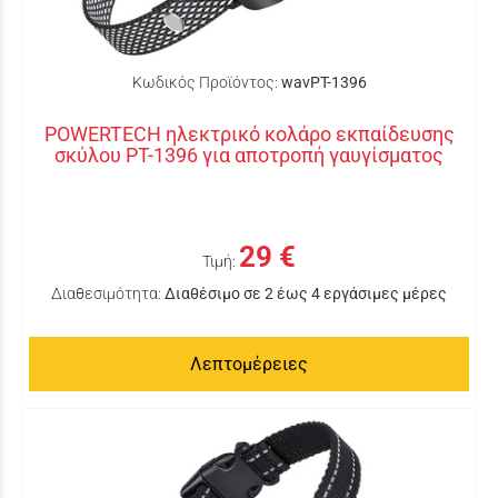
Κωδικός Προϊόντος:
wavPT-1396
POWERTECH ηλεκτρικό κολάρο εκπαίδευσης
σκύλου PT-1396 για αποτροπή γαυγίσματος
29 €
Τιμή:
Διαθεσιμότητα:
Διαθέσιμο σε 2 έως 4 εργάσιμες μέρες
Λεπτομέρειες