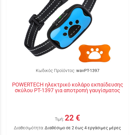
Κωδικός Προϊόντος:
wavPT-1397
POWERTECH ηλεκτρικό κολάρο εκπαίδευσης
σκύλου PT-1397 για αποτροπή γαυγίσματος
22 €
Τιμή:
Διαθεσιμότητα:
Διαθέσιμο σε 2 έως 4 εργάσιμες μέρες