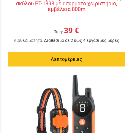
σκύλου PT-1398 με ασύρματο χειριστήριο,
εμβέλεια 800m
39 €
Τιμή:
Διαθεσιμότητα:
Διαθέσιμο σε 2 έως 4 εργάσιμες μέρες
Λεπτομέρειες