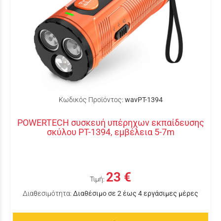
Κωδικός Προϊόντος:
wavPT-1394
POWERTECH συσκευή υπέρηχων εκπαίδευσης
σκύλου PT-1394, εμβέλεια 5-7m
23 €
Τιμή:
Διαθεσιμότητα:
Διαθέσιμο σε 2 έως 4 εργάσιμες μέρες