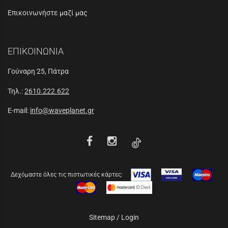
Επικοινωνήστε μαζί μας
ΕΠΙΚΟΙΝΩΝΙΑ
Γούναρη 25, Πάτρα
Τηλ.:
2610.222.622
E-mail:
info@waveplanet.gr
Δεχόμαστε όλες τις πιστωτικές κάρτες:
Sitemap
/
Login