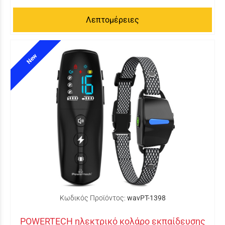
Λεπτομέρειες
New
Κωδικός Προϊόντος:
wavPT-1398
POWERTECH ηλεκτρικό κολάρο εκπαίδευσης