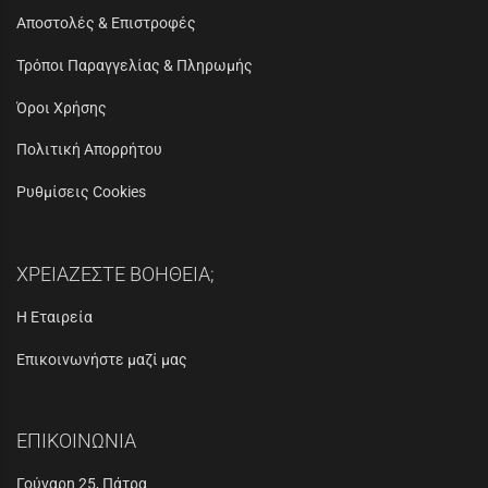
Αποστολές & Επιστροφές
Τρόποι Παραγγελίας & Πληρωμής
Όροι Χρήσης
Πολιτική Απορρήτου
Ρυθμίσεις Cookies
ΧΡΕΙΑΖΕΣΤΕ ΒΟΗΘΕΙΑ;
Η Εταιρεία
Επικοινωνήστε μαζί μας
ΕΠΙΚΟΙΝΩΝΙΑ
Γούναρη 25, Πάτρα