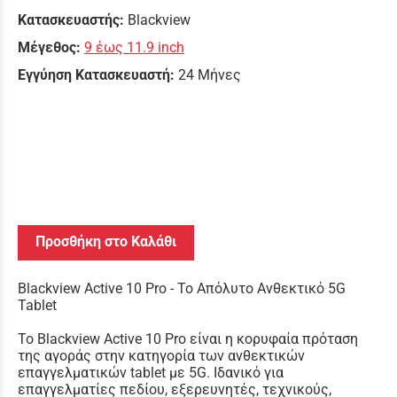
Κατασκευαστής:
Blackview
Μέγεθος:
9 έως 11.9 inch
Εγγύηση Κατασκευαστή:
24 Μήνες
Προσθήκη στο Καλάθι
Blackview Active 10 Pro - Το Απόλυτο Ανθεκτικό 5G
Tablet
Το Blackview Active 10 Pro είναι η κορυφαία πρόταση
της αγοράς στην κατηγορία των ανθεκτικών
επαγγελματικών tablet με 5G. Ιδανικό για
επαγγελματίες πεδίου, εξερευνητές, τεχνικούς,