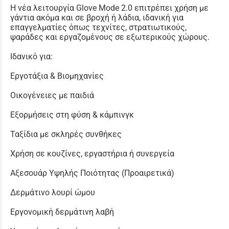
Η νέα λειτουργία Glove Mode 2.0 επιτρέπει χρήση με
γάντια ακόμα και σε βροχή ή λάδια, ιδανική για
επαγγελματίες όπως τεχνίτες, στρατιωτικούς,
ψαράδες και εργαζομένους σε εξωτερικούς χώρους.
Ιδανικό για:
Εργοτάξια & Βιομηχανίες
Οικογένειες με παιδιά
Εξορμήσεις στη φύση & κάμπινγκ
Ταξίδια με σκληρές συνθήκες
Χρήση σε κουζίνες, εργαστήρια ή συνεργεία
Αξεσουάρ Υψηλής Ποιότητας (Προαιρετικά)
Δερμάτινο λουρί ώμου
Εργονομική δερμάτινη λαβή