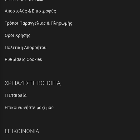
Αποστολές & Επιστροφές
Τρόποι Παραγγελίας & Πληρωμής
Όροι Χρήσης
Πολιτική Απορρήτου
Ρυθμίσεις Cookies
ΧΡΕΙΑΖΕΣΤΕ ΒΟΗΘΕΙΑ;
Η Εταιρεία
Επικοινωνήστε μαζί μας
ΕΠΙΚΟΙΝΩΝΙΑ