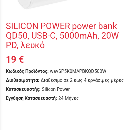
SILICON POWER power bank
QD50, USB-C, 5000mAh, 20W
PD, λευκό
19 €
Κωδικός Προϊόντος:
wavSP5K0MAPBKQD500W
Διαθεσιμότητα:
Διαθέσιμο σε 2 έως 4 εργάσιμες μέρες
Κατασκευαστής:
Silicon Power
Εγγύηση Κατασκευαστή:
24 Μήνες