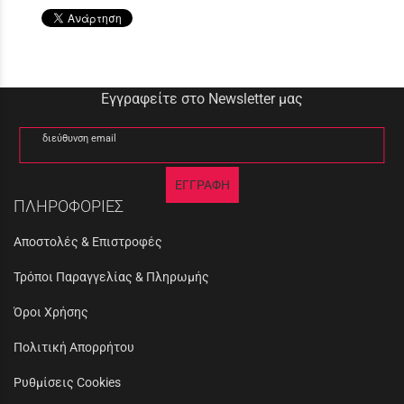
Εγγραφείτε στο Newsletter μας
διεύθυνση email
ΕΓΓΡΑΦΗ
ΠΛΗΡΟΦΟΡΙΕΣ
Αποστολές & Επιστροφές
Τρόποι Παραγγελίας & Πληρωμής
Όροι Χρήσης
Πολιτική Απορρήτου
Ρυθμίσεις Cookies