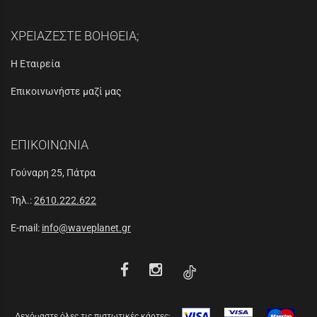
ΧΡΕΙΑΖΕΣΤΕ ΒΟΗΘΕΙΑ;
Η Εταιρεία
Επικοινωνήστε μαζί μας
ΕΠΙΚΟΙΝΩΝΙΑ
Γούναρη 25, Πάτρα
Τηλ.:
2610.222.622
E-mail:
info@waveplanet.gr
Δεχόμαστε όλες τις πιστωτικές κάρτες: