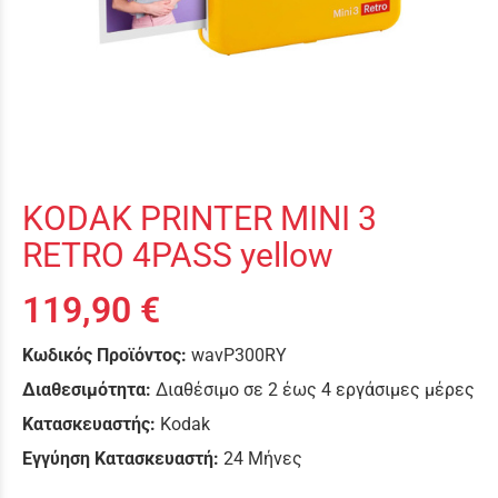
KODAK PRINTER MINI 3
RETRO 4PASS yellow
119,90 €
Κωδικός Προϊόντος:
wavP300RY
Διαθεσιμότητα:
Διαθέσιμο σε 2 έως 4 εργάσιμες μέρες
Κατασκευαστής:
Kodak
Εγγύηση Κατασκευαστή:
24 Μήνες