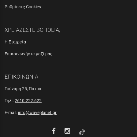
Ρυθμίσεις Cookies
ΧΡΕΙΑΖΕΣΤΕ ΒΟΗΘΕΙΑ;
Η Εταιρεία
Επικοινωνήστε μαζί μας
ΕΠΙΚΟΙΝΩΝΙΑ
Γούναρη 25, Πάτρα
Τηλ.:
2610.222.622
E-mail:
info@waveplanet.gr