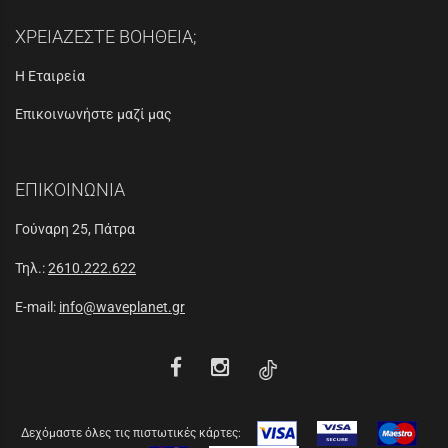
ΧΡΕΙΑΖΕΣΤΕ ΒΟΗΘΕΙΑ;
Η Εταιρεία
Επικοινωνήστε μαζί μας
ΕΠΙΚΟΙΝΩΝΙΑ
Γούναρη 25, Πάτρα
Τηλ.:
2610.222.622
E-mail:
info@waveplanet.gr
Δεχόμαστε όλες τις πιστωτικές κάρτες: