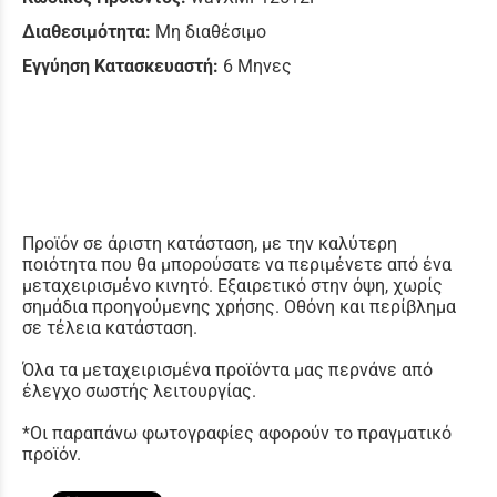
Διαθεσιμότητα:
Μη διαθέσιμο
Εγγύηση Κατασκευαστή:
6 Μηνες
Προϊόν σε άριστη κατάσταση, με την καλύτερη
ποιότητα που θα μπορούσατε να περιμένετε από ένα
μεταχειρισμένο κινητό. Εξαιρετικό στην όψη, χωρίς
σημάδια προηγούμενης χρήσης. Οθόνη και περίβλημα
σε τέλεια κατάσταση.
Όλα τα μεταχειρισμένα προϊόντα μας περνάνε από
έλεγχο σωστής λειτουργίας.
*Οι παραπάνω φωτογραφίες αφορούν το πραγματικό
προϊόν.