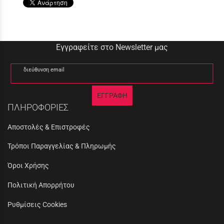
Εγγραφείτε στο Newsletter μας
διεύθυνση email
ΕΓΓΡΑΦΗ
ΠΛΗΡΟΦΟΡΙΕΣ
Αποστολές & Επιστροφές
Τρόποι Παραγγελίας & Πληρωμής
Όροι Χρήσης
Πολιτική Απορρήτου
Ρυθμίσεις Cookies