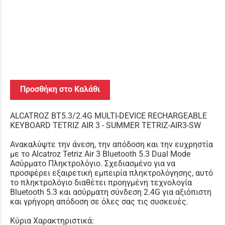
Προσθήκη στο Καλάθι
ALCATROZ BT5.3/2.4G MULTI-DEVICE RECHARGEABLE
KEYBOARD TETRIZ AIR 3 - SUMMER TETRIZ-AIR3-SW
Ανακαλύψτε την άνεση, την απόδοση και την ευχρηστία
με το Alcatroz Tetriz Air 3 Bluetooth 5.3 Dual Mode
Ασύρματο Πληκτρολόγιο. Σχεδιασμένο για να
προσφέρει εξαιρετική εμπειρία πληκτρολόγησης, αυτό
το πληκτρολόγιο διαθέτει προηγμένη τεχνολογία
Bluetooth 5.3 και ασύρματη σύνδεση 2.4G για αξιόπιστη
και γρήγορη απόδοση σε όλες σας τις συσκευές.
Κύρια Χαρακτηριστικά: