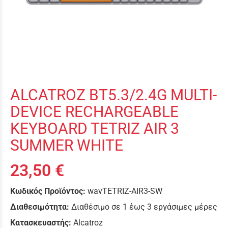
ALCATROZ BT5.3/2.4G MULTI-
DEVICE RECHARGEABLE
KEYBOARD TETRIZ AIR 3
SUMMER WHITE
23,50 €
Κωδικός Προϊόντος:
wavTETRIZ-AIR3-SW
Διαθεσιμότητα:
Διαθέσιμο σε 1 έως 3 εργάσιμες μέρες
Κατασκευαστής:
Alcatroz