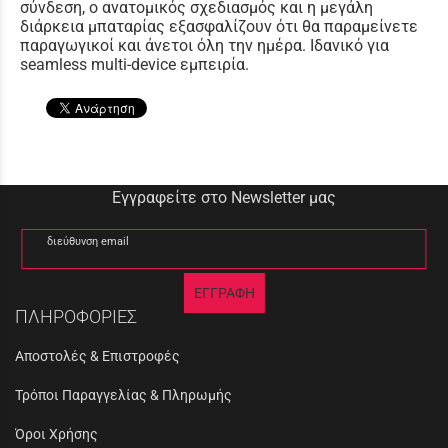
σύνδεση, ο ανατομικός σχεδιασμός και η μεγάλη
διάρκεια μπαταρίας εξασφαλίζουν ότι θα παραμείνετε
παραγωγικοί και άνετοι όλη την ημέρα. Ιδανικό για
seamless multi-device εμπειρία.
Εγγραφείτε στο Newsletter μας
διεύθυνση email
ΕΓΓΡΑΦΗ
ΠΛΗΡΟΦΟΡΙΕΣ
Αποστολές & Επιστροφές
Τρόποι Παραγγελίας & Πληρωμής
Όροι Χρήσης