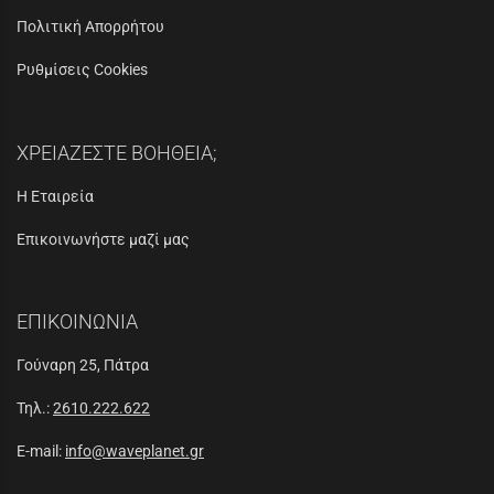
Πολιτική Απορρήτου
Ρυθμίσεις Cookies
ΧΡΕΙΑΖΕΣΤΕ ΒΟΗΘΕΙΑ;
Η Εταιρεία
Επικοινωνήστε μαζί μας
ΕΠΙΚΟΙΝΩΝΙΑ
Γούναρη 25, Πάτρα
Τηλ.:
2610.222.622
E-mail:
info@waveplanet.gr