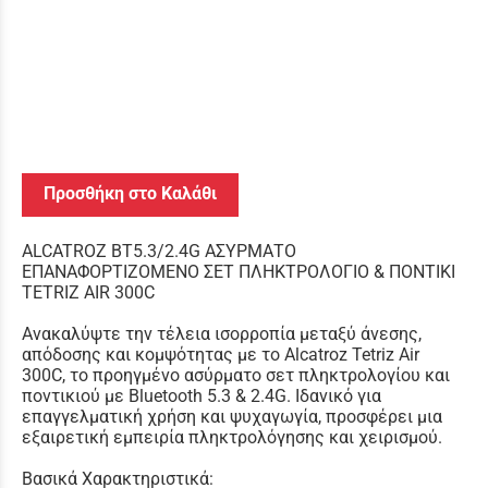
Προσθήκη στο Καλάθι
ALCATROZ BT5.3/2.4G ΑΣΥΡΜΑΤΟ
ΕΠΑΝΑΦΟΡΤΙΖΟΜΕΝΟ ΣΕΤ ΠΛΗΚΤΡΟΛΟΓΙΟ & ΠΟΝΤΙΚΙ
TETRIZ AIR 300C
Ανακαλύψτε την τέλεια ισορροπία μεταξύ άνεσης,
απόδοσης και κομψότητας με το Alcatroz Tetriz Air
300C, το προηγμένο ασύρματο σετ πληκτρολογίου και
ποντικιού με Bluetooth 5.3 & 2.4G. Ιδανικό για
επαγγελματική χρήση και ψυχαγωγία, προσφέρει μια
εξαιρετική εμπειρία πληκτρολόγησης και χειρισμού.
Βασικά Χαρακτηριστικά: