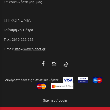
Επικοινωνήστε μαζί μας
ΕΠΙΚΟΙΝΩΝΙΑ
Γούναρη 25, Πάτρα
Τηλ.:
2610.222.622
E-mail:
info@waveplanet.gr
Δεχόμαστε όλες τις πιστωτικές κάρτες:
Sitemap
/
Login