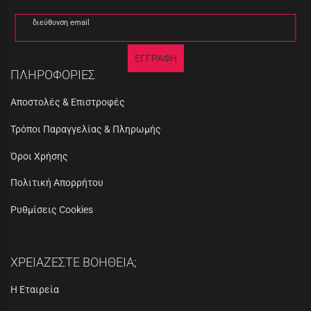
διεύθυνση email
ΕΓΓΡΑΦΗ
ΠΛΗΡΟΦΟΡΙΕΣ
Αποστολές & Επιστροφές
Τρόποι Παραγγελίας & Πληρωμής
Όροι Χρήσης
Πολιτική Απορρήτου
Ρυθμίσεις Cookies
ΧΡΕΙΑΖΕΣΤΕ ΒΟΗΘΕΙΑ;
Η Εταιρεία