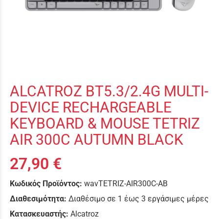
ALCATROZ BT5.3/2.4G MULTI-
DEVICE RECHARGEABLE
KEYBOARD & MOUSE TETRIZ
AIR 300C AUTUMN BLACK
27,90 €
Κωδικός Προϊόντος:
wavTETRIZ-AIR300C-AB
Διαθεσιμότητα:
Διαθέσιμο σε 1 έως 3 εργάσιμες μέρες
Κατασκευαστής:
Alcatroz