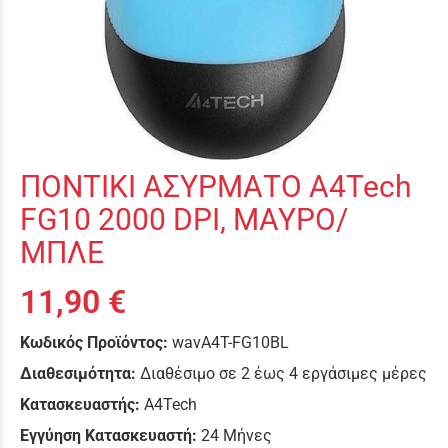
ΠΟΝΤΙΚΙ ΑΣΥΡΜΑΤΟ A4Tech
FG10 2000 DPI, ΜΑΥΡΟ/
ΜΠΛΕ
11,90 €
Κωδικός Προϊόντος:
wavA4T-FG10BL
Διαθεσιμότητα:
Διαθέσιμο σε 2 έως 4 εργάσιμες μέρες
Κατασκευαστής:
A4Tech
Εγγύηση Κατασκευαστή:
24 Μήνες