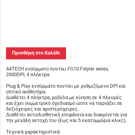
Προσθήκη στο Καλάθι
A4TECH ενσύρματο ποντίκι FG10 Fstyler series,
2000DPI, 4 πλήκτρα
Plug & Play ενσύρματο ποντίκι με ρυθμιζόμενο DPI και
οπτικό αισθητήρα.
Διαθέτει 4 πλήκτρα, ροδέλα με κίνηση σε 4 πλευρές
και έχει συμμετρικό σχεδιασμό ώστε να ταιριάζει σε
δεξιόχειρες και αριστερόχειρες.
Διαθέτει αντιολισθητική επιφάνεια και διακρίνεται για
την μεγάλη αντοχή του (έως και 5 εκατομμύρια κλικς).
Τεχνικά χαρακτηριστικά