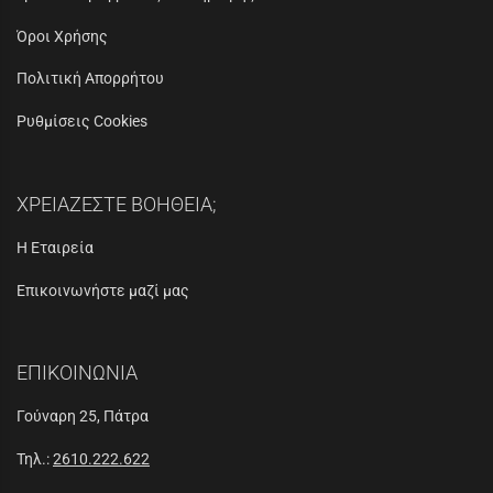
Όροι Χρήσης
Πολιτική Απορρήτου
Ρυθμίσεις Cookies
ΧΡΕΙΑΖΕΣΤΕ ΒΟΗΘΕΙΑ;
Η Εταιρεία
Επικοινωνήστε μαζί μας
ΕΠΙΚΟΙΝΩΝΙΑ
Γούναρη 25, Πάτρα
Τηλ.:
2610.222.622