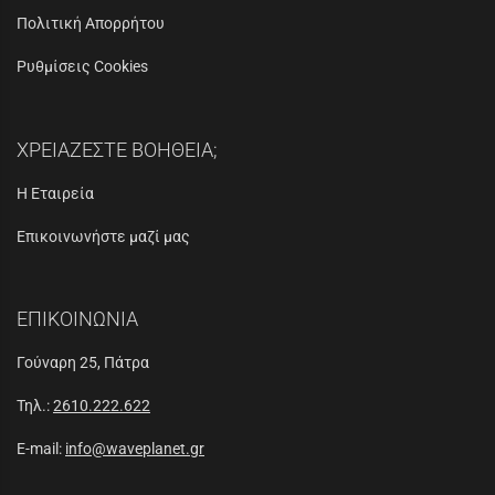
Πολιτική Απορρήτου
Ρυθμίσεις Cookies
ΧΡΕΙΑΖΕΣΤΕ ΒΟΗΘΕΙΑ;
Η Εταιρεία
Επικοινωνήστε μαζί μας
ΕΠΙΚΟΙΝΩΝΙΑ
Γούναρη 25, Πάτρα
Τηλ.:
2610.222.622
E-mail:
info@waveplanet.gr