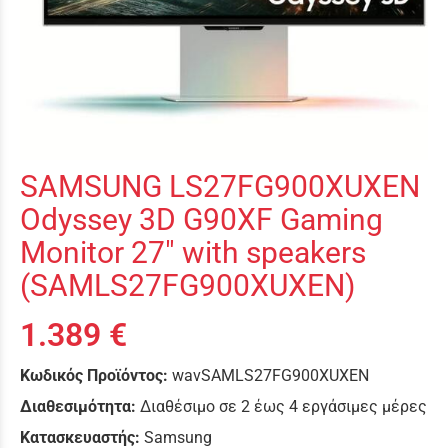
SAMSUNG LS27FG900XUXEN
Odyssey 3D G90XF Gaming
Monitor 27" with speakers
(SAMLS27FG900XUXEN)
1.389 €
Κωδικός Προϊόντος:
wavSAMLS27FG900XUXEN
Διαθεσιμότητα:
Διαθέσιμο σε 2 έως 4 εργάσιμες μέρες
Κατασκευαστής:
Samsung