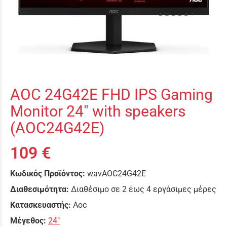
AOC 24G42E FHD IPS Gaming
Monitor 24" with speakers
(AOC24G42E)
109 €
Κωδικός Προϊόντος:
wavAOC24G42E
Διαθεσιμότητα:
Διαθέσιμο σε 2 έως 4 εργάσιμες μέρες
Κατασκευαστής:
Aoc
Μέγεθος:
24"