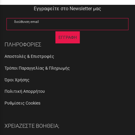
Εγγραφείτε στο Newsletter μας
διεύθυνση email
ΕΓΓΡΑΦΗ
ΠΛΗΡΟΦΟΡΙΕΣ
Αποστολές & Επιστροφές
Τρόποι Παραγγελίας & Πληρωμής
Όροι Χρήσης
Πολιτική Απορρήτου
Ρυθμίσεις Cookies
ΧΡΕΙΑΖΕΣΤΕ ΒΟΗΘΕΙΑ;