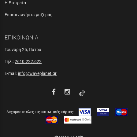
Η Εταιρεία
Επικοινωνήστε μαζί μας
ΕΠΙΚΟΙΝΩΝΙΑ
Γούναρη 25, Πάτρα
Τηλ.:
2610.222.622
E-mail:
info@waveplanet.gr
Δεχόμαστε όλες τις πιστωτικές κάρτες: