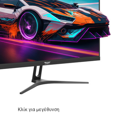
Κλίκ για μεγέθυνση