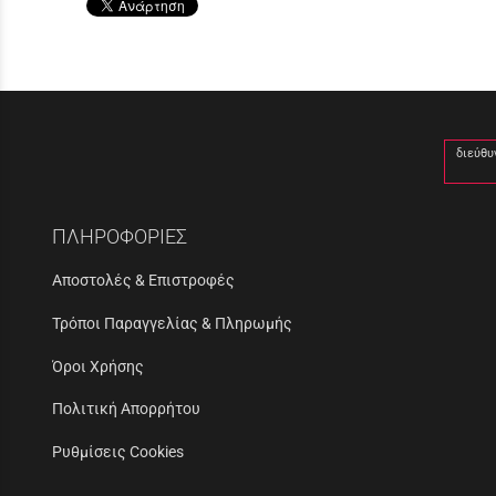
διεύθυ
ΠΛΗΡΟΦΟΡΙΕΣ
Αποστολές & Επιστροφές
Τρόποι Παραγγελίας & Πληρωμής
Όροι Χρήσης
Πολιτική Απορρήτου
Ρυθμίσεις Cookies