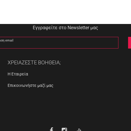
Εγγραφείτε στο Newsletter μας
νση email
ΧΡΕΙΑΖΕΣΤΕ ΒΟΗΘΕΙΑ;
Η Εταιρεία
Επικοινωνήστε μαζί μας