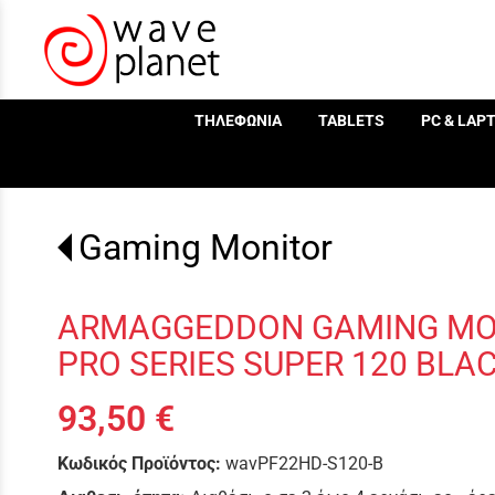
/
ΤΗΛΕΦΩΝΙΑ
TABLETS
PC & LAP
Gaming Monitor
ARMAGGEDDON GAMING MONI
PRO SERIES SUPER 120 BLA
93,50 €
Κωδικός Προϊόντος:
wavPF22HD-S120-B