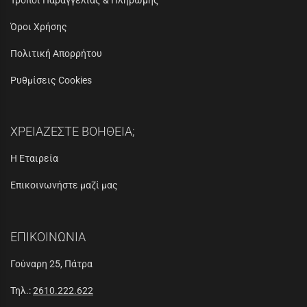
Τρόποι Παραγγελίας & Πληρωμής
Όροι Χρήσης
Πολιτική Απορρήτου
Ρυθμίσεις Cookies
ΧΡΕΙΑΖΕΣΤΕ ΒΟΗΘΕΙΑ;
Η Εταιρεία
Επικοινωνήστε μαζί μας
ΕΠΙΚΟΙΝΩΝΙΑ
Γούναρη 25, Πάτρα
Τηλ.:
2610.222.622