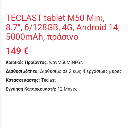
TECLAST tablet M50 Mini,
8.7", 6/128GB, 4G, Android 14,
5000mAh, πράσινο
149 €
Κωδικός Προϊόντος:
wavM50MINI-GN
Διαθεσιμότητα:
Διαθέσιμο σε 2 έως 4 εργάσιμες μέρες
Κατασκευαστής:
Teclast
Εγγύηση Κατασκευαστή:
12 Μήνες