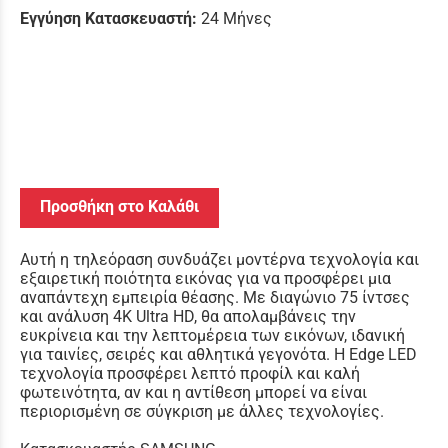
Εγγύηση Κατασκευαστή:
24 Μήνες
Προσθήκη στο Καλάθι
Αυτή η τηλεόραση συνδυάζει μοντέρνα τεχνολογία και
εξαιρετική ποιότητα εικόνας για να προσφέρει μια
αναπάντεχη εμπειρία θέασης. Με διαγώνιο 75 ίντσες
και ανάλυση 4K Ultra HD, θα απολαμβάνεις την
ευκρίνεια και την λεπτομέρεια των εικόνων, ιδανική
για ταινίες, σειρές και αθλητικά γεγονότα. Η Edge LED
τεχνολογία προσφέρει λεπτό προφίλ και καλή
φωτεινότητα, αν και η αντίθεση μπορεί να είναι
περιορισμένη σε σύγκριση με άλλες τεχνολογίες.