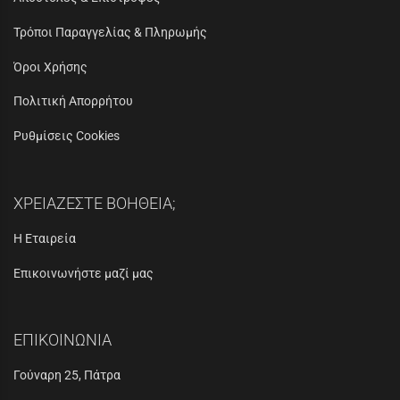
Τρόποι Παραγγελίας & Πληρωμής
Όροι Χρήσης
Πολιτική Απορρήτου
Ρυθμίσεις Cookies
ΧΡΕΙΑΖΕΣΤΕ ΒΟΗΘΕΙΑ;
Η Εταιρεία
Επικοινωνήστε μαζί μας
ΕΠΙΚΟΙΝΩΝΙΑ
Γούναρη 25, Πάτρα