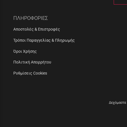
ΠΛΗΡΟΦΟΡΙΕΣ
Αποστολές & Επιστροφές
Τρόποι Παραγγελίας & Πληρωμής
Όροι Χρήσης
Πολιτική Απορρήτου
Ρυθμίσεις Cookies
Δεχόμαστε 