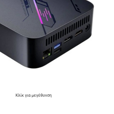
Κλίκ για μεγέθυνση