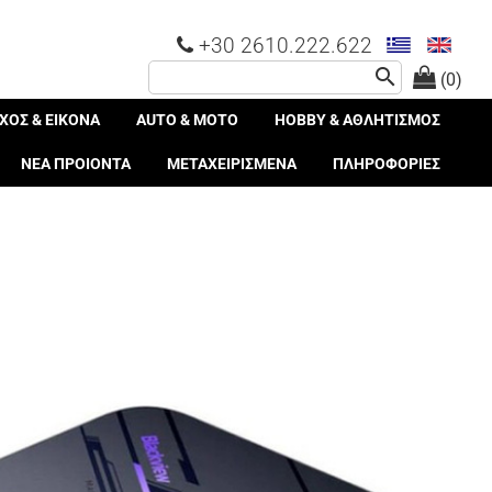
+30 2610.222.622
search
(0)
ΧΟΣ & ΕΙΚΟΝΑ
AUTO & MOTO
HOBBY & ΑΘΛΗΤΙΣΜΟΣ
ΝΕΑ ΠΡΟΙΟΝΤΑ
ΜΕΤΑΧΕΙΡΙΣΜΕΝΑ
ΠΛΗΡΟΦΟΡΙΕΣ