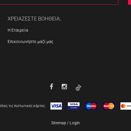
ΧΡΕΙΑΖΕΣΤΕ ΒΟΗΘΕΙΑ;
Η Εταιρεία
Επικοινωνήστε μαζί μας
όλες τις πιστωτικές κάρτες:
Sitemap
/
Login