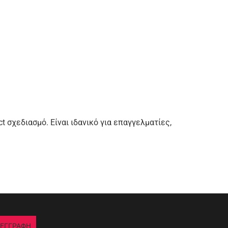
σχεδιασμό. Είναι ιδανικό για επαγγελματίες,
ΕΓΓΡΑΦΗ