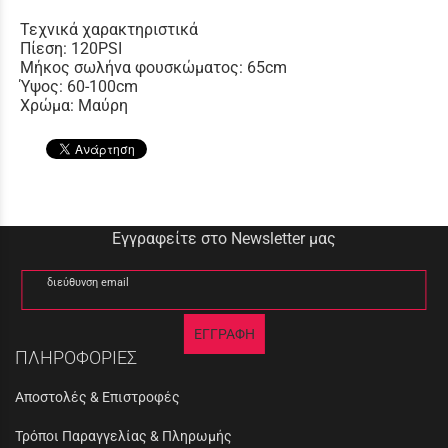
Τεχνικά χαρακτηριστικά
Πίεση: 120PSI
Μήκος σωλήνα φουσκώματος: 65cm
Ύψος: 60-100cm
Χρώμα: Μαύρη
Εγγραφείτε στο Newsletter μας
διεύθυνση email
ΕΓΓΡΑΦΗ
ΠΛΗΡΟΦΟΡΙΕΣ
Αποστολές & Επιστροφές
Τρόποι Παραγγελίας & Πληρωμής