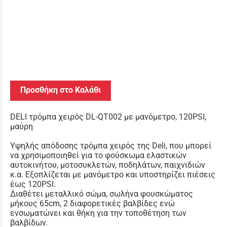
Προσθήκη στο Καλάθι
DELI τρόμπα χειρός DL-QT002 με μανόμετρο, 120PSI,
μαύρη
Υψηλής απόδοσης τρόμπα χειρός της Deli, που μπορεί
να χρησιμοποιηθεί για το φούσκωμα ελαστικών
αυτοκινήτου, μοτοσυκλετών, ποδηλάτων, παιχνιδιών
κ.α. Εξοπλίζεται με μανόμετρο και υποστηρίζει πιέσεις
έως 120PSI.
Διαθέτει μεταλλικό σώμα, σωλήνα φουσκώματος
μήκους 65cm, 2 διαφορετικές βαλβίδες ενώ
ενσωματώνει και θήκη για την τοποθέτηση των
βαλβίδων.