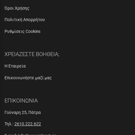
Όροι Χρήσης
Πολιτική Απορρήτου
Ρυθμίσεις Cookies
ΧΡΕΙΑΖΕΣΤΕ ΒΟΗΘΕΙΑ;
Η Εταιρεία
Επικοινωνήστε μαζί μας
ΕΠΙΚΟΙΝΩΝΙΑ
Γούναρη 25, Πάτρα
Τηλ.:
2610.222.622