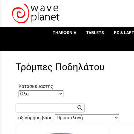
/
ΤΗΛΕΦΩΝΙΑ
TABLETS
PC & LAP
Τρόμπες Ποδηλάτου
Κατασκευαστής
search
Ταξινόμηση βάση: