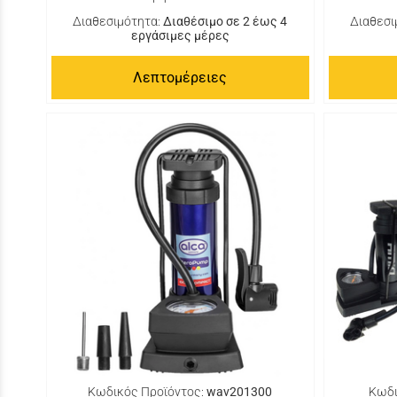
Διαθεσιμότητα:
Διαθέσιμο σε 2 έως 4
Διαθεσι
εργάσιμες μέρες
Λεπτομέρειες
Κωδικός Προϊόντος:
wav201300
Κωδι