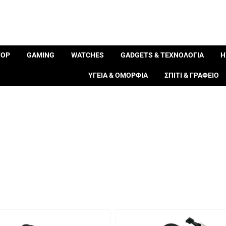
TOP
GAMING
WATCHES
GADGETS & ΤΕΧΝΟΛΟΓΙΑ
Η
ΥΓΕΙΑ & ΟΜΟΡΦΙΑ
ΣΠΙΤΙ & ΓΡΑΦΕΙΟ