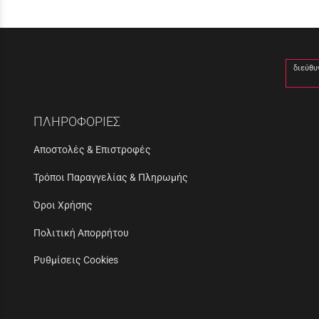
διεύθυ
ΠΛΗΡΟΦΟΡΙΕΣ
Αποστολές & Επιστροφές
Τρόποι Παραγγελίας & Πληρωμής
Όροι Χρήσης
Πολιτική Απορρήτου
Ρυθμίσεις Cookies