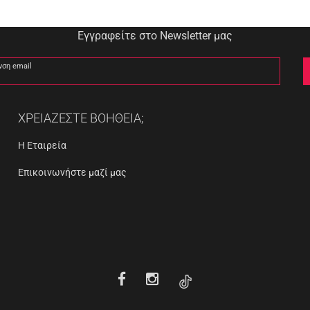
Εγγραφείτε στο Newsletter μας
νση email
ΧΡΕΙΑΖΕΣΤΕ ΒΟΗΘΕΙΑ;
Η Εταιρεία
Επικοινωνήστε μαζί μας