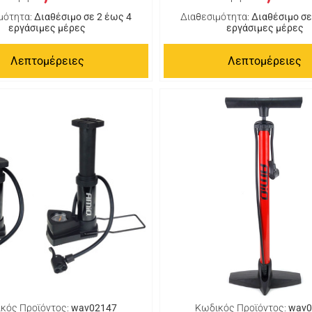
μότητα:
Διαθέσιμο σε 2 έως 4
Διαθεσιμότητα:
Διαθέσιμο σε
εργάσιμες μέρες
εργάσιμες μέρες
Λεπτομέρειες
Λεπτομέρειες
κός Προϊόντος:
wav02147
Κωδικός Προϊόντος:
wav0