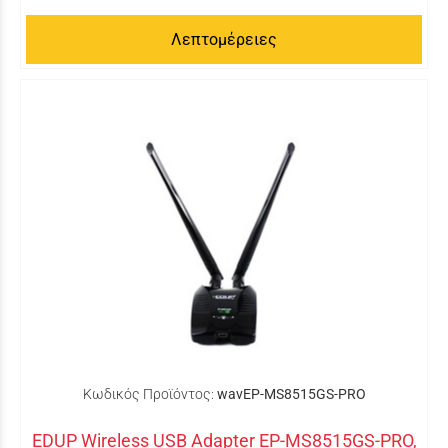
Λεπτομέρειες
Κωδικός Προϊόντος:
wavEP-MS8515GS-PRO
EDUP Wireless USB Adapter EP-MS8515GS-PRO,