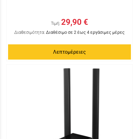
29,90 €
Τιμή:
Διαθεσιμότητα:
Διαθέσιμο σε 2 έως 4 εργάσιμες μέρες
Λεπτομέρειες