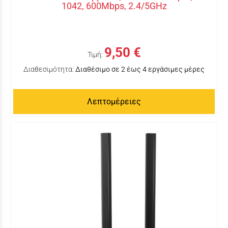
1042, 600Mbps, 2.4/5GHz
9,50 €
Τιμή:
Διαθεσιμότητα:
Διαθέσιμο σε 2 έως 4 εργάσιμες μέρες
Λεπτομέρειες