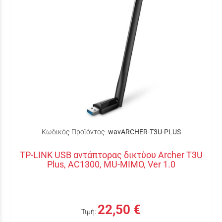
Κωδικός Προϊόντος:
wavARCHER-T3U-PLUS
TP-LINK USB αντάπτορας δικτύου Archer T3U
Plus, AC1300, MU-MIMO, Ver 1.0
22,50 €
Τιμή: