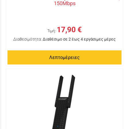
150Mbps
17,90 €
Τιμή:
Διαθεσιμότητα:
Διαθέσιμο σε 2 έως 4 εργάσιμες μέρες
Λεπτομέρειες