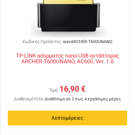
Κωδικός Προϊόντος:
wavARCHER-T600UNANO
TP-LINK ασύρματος nano USB αντάπτορας
ARCHER-T600UNANO, AC600, Ver. 1.0
16,90 €
Τιμή:
Διαθεσιμότητα:
Διαθέσιμο σε 2 έως 4 εργάσιμες μέρες
Λεπτομέρειες