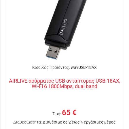
Κωδικός Προϊόντος:
wavUSB-18AX
AIRLIVE ασύρματος USB αντάπτορας USB-18AX,
Wi-Fi 6 1800Mbps, dual band
65 €
Τιμή:
Διαθεσιμότητα:
Διαθέσιμο σε 2 έως 4 εργάσιμες μέρες