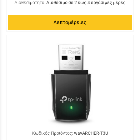
Διαθεσιμότητα:
Διαθέσιμο σε 2 έως 4 εργάσιμες μέρες
Λεπτομέρειες
Κωδικός Προϊόντος:
wavARCHER-T3U