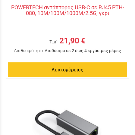
POWERTECH αντάπτορας USB-C σε RJ45 PTH-
080, 10M/100M/1000M/2.5G, γκρι
21,90 €
Τιμή:
Διαθεσιμότητα:
Διαθέσιμο σε 2 έως 4 εργάσιμες μέρες
Λεπτομέρειες