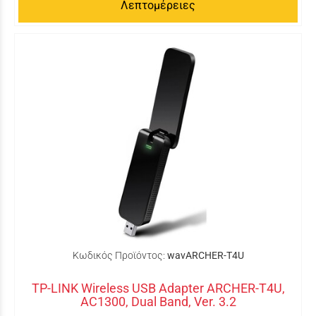
Λεπτομέρειες
Κωδικός Προϊόντος:
wavARCHER-T4U
TP-LINK Wireless USB Adapter ARCHER-T4U,
AC1300, Dual Band, Ver. 3.2