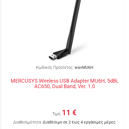
Κωδικός Προϊόντος:
wavMU6H
MERCUSYS Wireless USB Adapter MU6H, 5dBi,
AC650, Dual Band, Ver. 1.0
11 €
Τιμή:
Διαθεσιμότητα:
Διαθέσιμο σε 2 έως 4 εργάσιμες μέρες