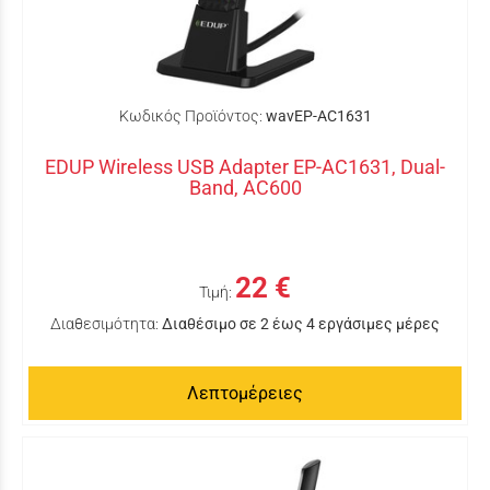
Κωδικός Προϊόντος:
wavEP-AC1631
EDUP Wireless USB Adapter EP-AC1631, Dual-
Band, AC600
22 €
Τιμή:
Διαθεσιμότητα:
Διαθέσιμο σε 2 έως 4 εργάσιμες μέρες
Λεπτομέρειες