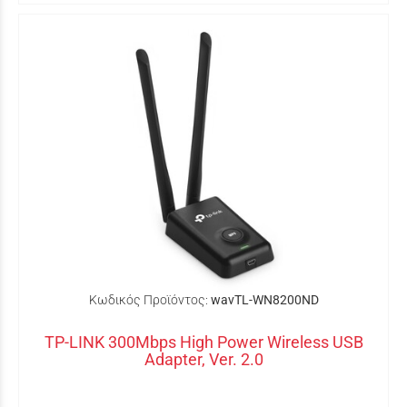
Κωδικός Προϊόντος:
wavTL-WN8200ND
TP-LINK 300Mbps High Power Wireless USB
Adapter, Ver. 2.0