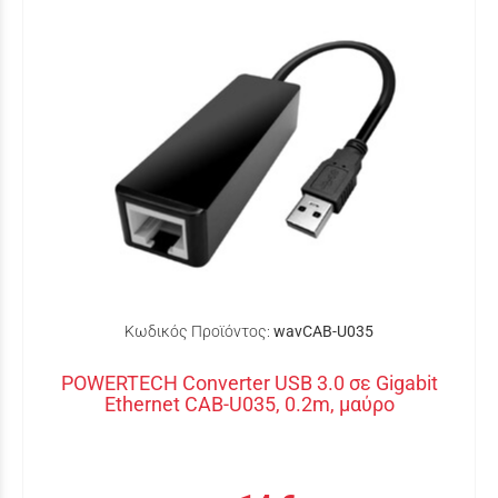
Κωδικός Προϊόντος:
wavCAB-U035
POWERTECH Converter USB 3.0 σε Gigabit
Ethernet CAB-U035, 0.2m, μαύρο