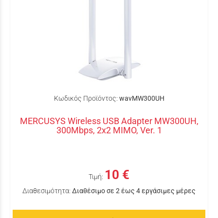
Κωδικός Προϊόντος:
wavMW300UH
MERCUSYS Wireless USB Adapter MW300UH,
300Mbps, 2x2 MIMO, Ver. 1
10 €
Τιμή:
Διαθεσιμότητα:
Διαθέσιμο σε 2 έως 4 εργάσιμες μέρες