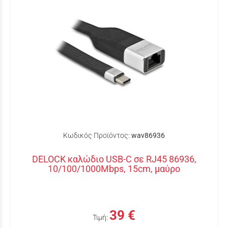
Κωδικός Προϊόντος:
wav86936
DELOCK καλώδιο USB-C σε RJ45 86936,
10/100/1000Mbps, 15cm, μαύρο
39 €
Τιμή: