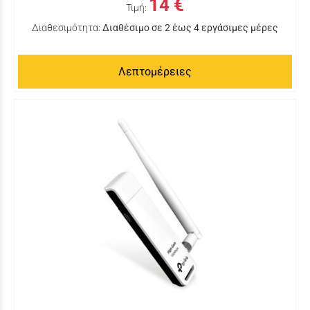
14 €
Τιμή:
Διαθεσιμότητα:
Διαθέσιμο σε 2 έως 4 εργάσιμες μέρες
Λεπτομέρειες