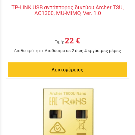
TP-LINK USB αντάπτορας δικτύου Archer T3U,
AC1300, MU-MIMO, Ver. 1.0
22 €
Τιμή:
Διαθεσιμότητα:
Διαθέσιμο σε 2 έως 4 εργάσιμες μέρες
Λεπτομέρειες