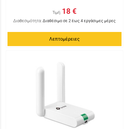
18 €
Τιμή:
Διαθεσιμότητα:
Διαθέσιμο σε 2 έως 4 εργάσιμες μέρες
Λεπτομέρειες