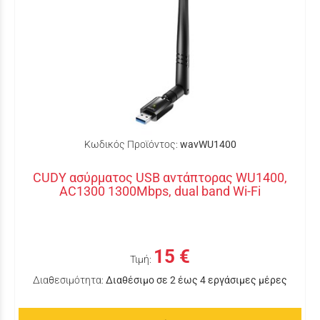
Κωδικός Προϊόντος:
wavWU1400
CUDY ασύρματος USB αντάπτορας WU1400,
AC1300 1300Mbps, dual band Wi-Fi
15 €
Τιμή:
Διαθεσιμότητα:
Διαθέσιμο σε 2 έως 4 εργάσιμες μέρες