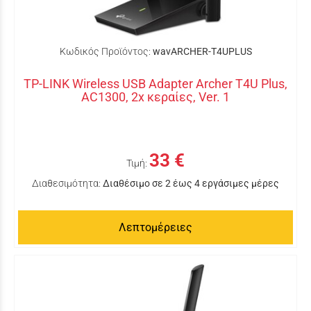
Κωδικός Προϊόντος:
wavARCHER-T4UPLUS
TP-LINK Wireless USB Adapter Archer T4U Plus,
AC1300, 2x κεραίες, Ver. 1
33 €
Τιμή:
Διαθεσιμότητα:
Διαθέσιμο σε 2 έως 4 εργάσιμες μέρες
Λεπτομέρειες