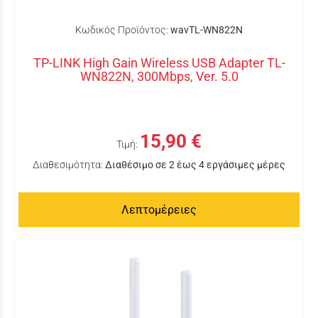
Κωδικός Προϊόντος:
wavTL-WN822N
TP-LINK High Gain Wireless USB Adapter TL-
WN822N, 300Mbps, Ver. 5.0
15,90 €
Τιμή:
Διαθεσιμότητα:
Διαθέσιμο σε 2 έως 4 εργάσιμες μέρες
Λεπτομέρειες