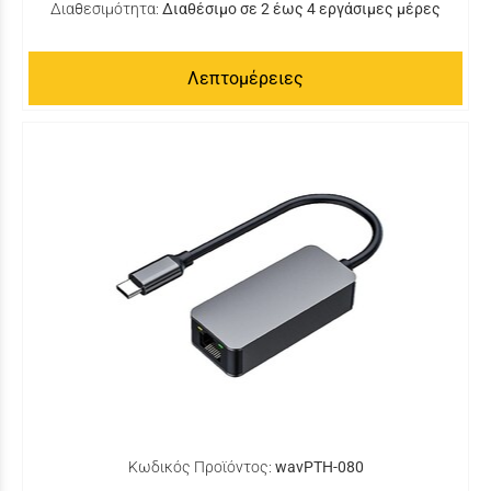
Διαθεσιμότητα:
Διαθέσιμο σε 2 έως 4 εργάσιμες μέρες
Λεπτομέρειες
Κωδικός Προϊόντος:
wavPTH-080