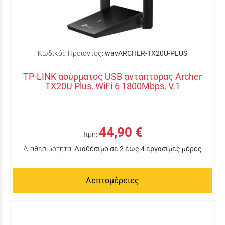
Κωδικός Προϊόντος:
wavARCHER-TX20U-PLUS
TP-LINK ασύρματος USB αντάπτορας Archer
TX20U Plus, WiFi 6 1800Mbps, V.1
44,90 €
Τιμή:
Διαθεσιμότητα:
Διαθέσιμο σε 2 έως 4 εργάσιμες μέρες
Λεπτομέρειες