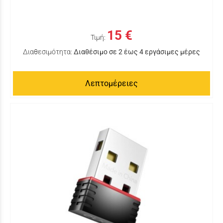
15 €
Τιμή:
Διαθεσιμότητα:
Διαθέσιμο σε 2 έως 4 εργάσιμες μέρες
Λεπτομέρειες